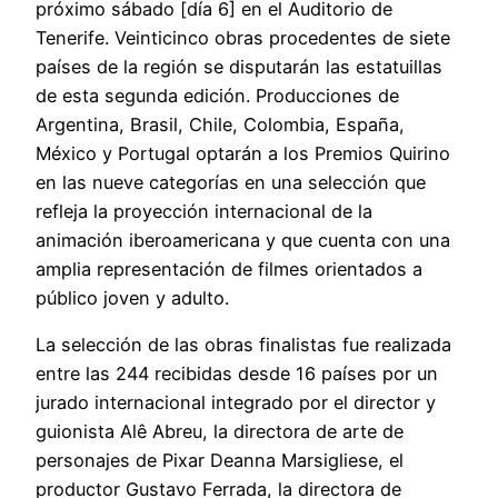
próximo sábado [día 6] en el Auditorio de
Tenerife. Veinticinco obras procedentes de siete
países de la región se disputarán las estatuillas
de esta segunda edición. Producciones de
Argentina, Brasil, Chile, Colombia, España,
México y Portugal optarán a los Premios Quirino
en las nueve categorías en una selección que
refleja la proyección internacional de la
animación iberoamericana y que cuenta con una
amplia representación de filmes orientados a
público joven y adulto.
La selección de las obras finalistas fue realizada
entre las 244 recibidas desde 16 países por un
jurado internacional integrado por el director y
guionista Alê Abreu, la directora de arte de
personajes de Pixar Deanna Marsigliese, el
productor Gustavo Ferrada, la directora de