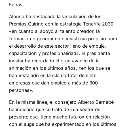
Farias.
Alonso ha destacado la vinculación de los
Premios Quirino con la estrategia Tenerife 2030
«en cuanto al apoyo al talento creador, la
formación o generar un ecosistema propicio para
el desarrollo de este sector lleno de empuje,
capacitación y profesionalidad». El presidente
insular ha recordado el gran avance de la
animación en los últimos años, «en los que se
han instalado en la isla un total de siete
empresas que dan empleo a más de 300
personas».
En la misma línea, el consejero Alberto Bernabé
ha indicado que se trata de «un sector de
presente que tiene mucho futuro» en relación
con el auge que ha experimentado en los últimos