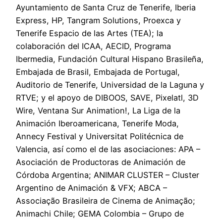
Ayuntamiento de Santa Cruz de Tenerife, Iberia
Express, HP, Tangram Solutions, Proexca y
Tenerife Espacio de las Artes (TEA); la
colaboración del ICAA, AECID, Programa
Ibermedia, Fundación Cultural Hispano Brasileña,
Embajada de Brasil, Embajada de Portugal,
Auditorio de Tenerife, Universidad de la Laguna y
RTVE; y el apoyo de DIBOOS, SAVE, Pixelatl, 3D
Wire, Ventana Sur Animation!, La Liga de la
Animación Iberoamericana, Tenerife Moda,
Annecy Festival y Universitat Politécnica de
Valencia, así como el de las asociaciones: APA –
Asociación de Productoras de Animación de
Córdoba Argentina; ANIMAR CLUSTER – Cluster
Argentino de Animación & VFX; ABCA –
Associação Brasileira de Cinema de Animação;
Animachi Chile; GEMA Colombia – Grupo de