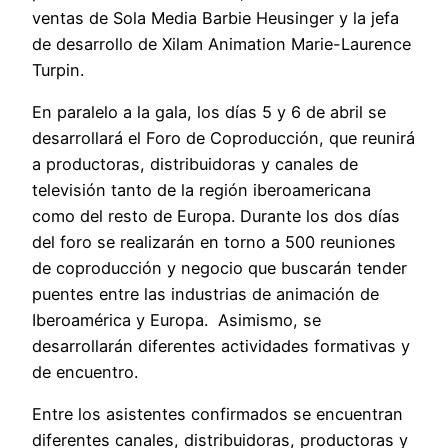
ventas de Sola Media Barbie Heusinger y la jefa
de desarrollo de Xilam Animation Marie-Laurence
Turpin.
En paralelo a la gala, los días 5 y 6 de abril se
desarrollará el Foro de Coproducción, que reunirá
a productoras, distribuidoras y canales de
televisión tanto de la región iberoamericana
como del resto de Europa. Durante los dos días
del foro se realizarán en torno a 500 reuniones
de coproducción y negocio que buscarán tender
puentes entre las industrias de animación de
Iberoamérica y Europa. Asimismo, se
desarrollarán diferentes actividades formativas y
de encuentro.
Entre los asistentes confirmados se encuentran
diferentes canales, distribuidoras, productoras y