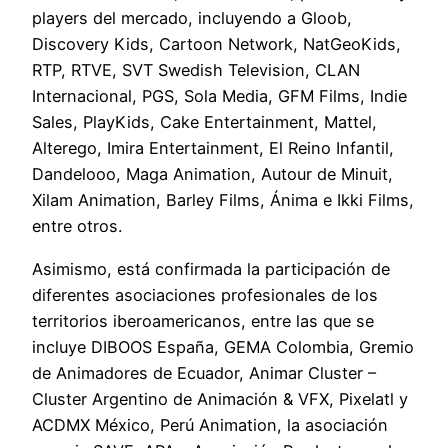
players del mercado, incluyendo a Gloob,
Discovery Kids, Cartoon Network, NatGeoKids,
RTP, RTVE, SVT Swedish Television, CLAN
Internacional, PGS, Sola Media, GFM Films, Indie
Sales, PlayKids, Cake Entertainment, Mattel,
Alterego, Imira Entertainment, El Reino Infantil,
Dandelooo, Maga Animation, Autour de Minuit,
Xilam Animation, Barley Films, Ánima e Ikki Films,
entre otros.
Asimismo, está confirmada la participación de
diferentes asociaciones profesionales de los
territorios iberoamericanos, entre las que se
incluye DIBOOS España, GEMA Colombia, Gremio
de Animadores de Ecuador, Animar Cluster –
Cluster Argentino de Animación & VFX, Pixelatl y
ACDMX México, Perú Animation, la asociación