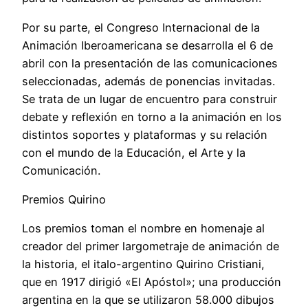
Por su parte, el Congreso Internacional de la
Animación Iberoamericana se desarrolla el 6 de
abril con la presentación de las comunicaciones
seleccionadas, además de ponencias invitadas.
Se trata de un lugar de encuentro para construir
debate y reflexión en torno a la animación en los
distintos soportes y plataformas y su relación
con el mundo de la Educación, el Arte y la
Comunicación.
Premios Quirino
Los premios toman el nombre en homenaje al
creador del primer largometraje de animación de
la historia, el italo-argentino Quirino Cristiani,
que en 1917 dirigió «El Apóstol»; una producción
argentina en la que se utilizaron 58.000 dibujos