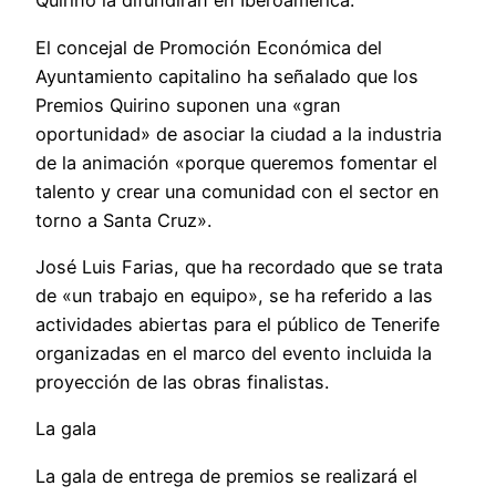
Quirino la difundirán en Iberoamérica.
El concejal de Promoción Económica del
Ayuntamiento capitalino ha señalado que los
Premios Quirino suponen una «gran
oportunidad» de asociar la ciudad a la industria
de la animación «porque queremos fomentar el
talento y crear una comunidad con el sector en
torno a Santa Cruz».
José Luis Farias, que ha recordado que se trata
de «un trabajo en equipo», se ha referido a las
actividades abiertas para el público de Tenerife
organizadas en el marco del evento incluida la
proyección de las obras finalistas.
La gala
La gala de entrega de premios se realizará el