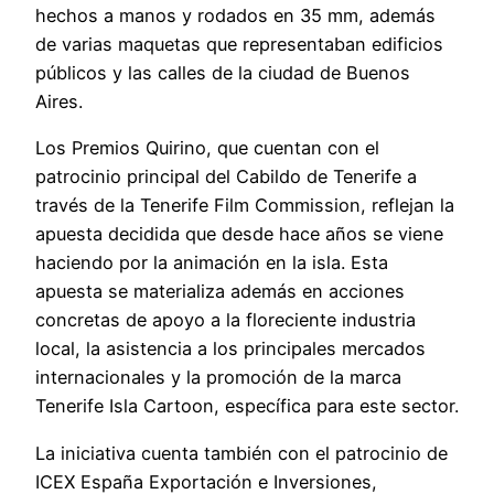
hechos a manos y rodados en 35 mm, además
de varias maquetas que representaban edificios
públicos y las calles de la ciudad de Buenos
Aires.
Los Premios Quirino, que cuentan con el
patrocinio principal del Cabildo de Tenerife a
través de la Tenerife Film Commission, reflejan la
apuesta decidida que desde hace años se viene
haciendo por la animación en la isla. Esta
apuesta se materializa además en acciones
concretas de apoyo a la floreciente industria
local, la asistencia a los principales mercados
internacionales y la promoción de la marca
Tenerife Isla Cartoon, específica para este sector.
La iniciativa cuenta también con el patrocinio de
ICEX España Exportación e Inversiones,