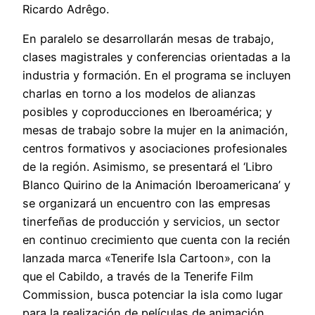
Ricardo Adrêgo.
En paralelo se desarrollarán mesas de trabajo,
clases magistrales y conferencias orientadas a la
industria y formación. En el programa se incluyen
charlas en torno a los modelos de alianzas
posibles y coproducciones en Iberoamérica; y
mesas de trabajo sobre la mujer en la animación,
centros formativos y asociaciones profesionales
de la región. Asimismo, se presentará el ‘Libro
Blanco Quirino de la Animación Iberoamericana’ y
se organizará un encuentro con las empresas
tinerfeñas de producción y servicios, un sector
en continuo crecimiento que cuenta con la recién
lanzada marca «Tenerife Isla Cartoon», con la
que el Cabildo, a través de la Tenerife Film
Commission, busca potenciar la isla como lugar
para la realización de películas de animación.