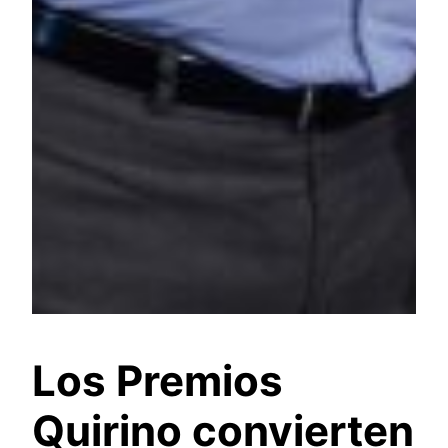
Los Premios
Quirino convierten