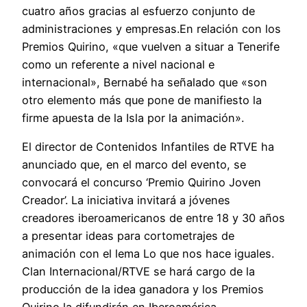
cuatro años gracias al esfuerzo conjunto de
administraciones y empresas.En relación con los
Premios Quirino, «que vuelven a situar a Tenerife
como un referente a nivel nacional e
internacional», Bernabé ha señalado que «son
otro elemento más que pone de manifiesto la
firme apuesta de la Isla por la animación».
El director de Contenidos Infantiles de RTVE ha
anunciado que, en el marco del evento, se
convocará el concurso ‘Premio Quirino Joven
Creador’. La iniciativa invitará a jóvenes
creadores iberoamericanos de entre 18 y 30 años
a presentar ideas para cortometrajes de
animación con el lema Lo que nos hace iguales.
Clan Internacional/RTVE se hará cargo de la
producción de la idea ganadora y los Premios