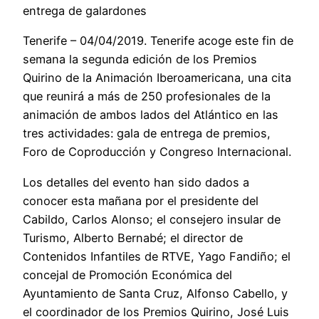
entrega de galardones
Tenerife – 04/04/2019. Tenerife acoge este fin de
semana la segunda edición de los Premios
Quirino de la Animación Iberoamericana, una cita
que reunirá a más de 250 profesionales de la
animación de ambos lados del Atlántico en las
tres actividades: gala de entrega de premios,
Foro de Coproducción y Congreso Internacional.
Los detalles del evento han sido dados a
conocer esta mañana por el presidente del
Cabildo, Carlos Alonso; el consejero insular de
Turismo, Alberto Bernabé; el director de
Contenidos Infantiles de RTVE, Yago Fandiño; el
concejal de Promoción Económica del
Ayuntamiento de Santa Cruz, Alfonso Cabello, y
el coordinador de los Premios Quirino, José Luis