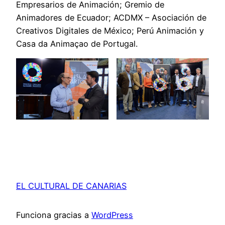
Empresarios de Animación; Gremio de
Animadores de Ecuador; ACDMX – Asociación de
Creativos Digitales de México; Perú Animación y
Casa da Animaçao de Portugal.
EL CULTURAL DE CANARIAS
Funciona gracias a
WordPress