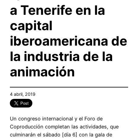
a Tenerife en la
capital
iberoamericana de
la industria de la
animación
4 abril, 2019
Un congreso internacional y el Foro de
Coproducción completan las actividades, que
culminarán el sábado [día 6] con la gala de