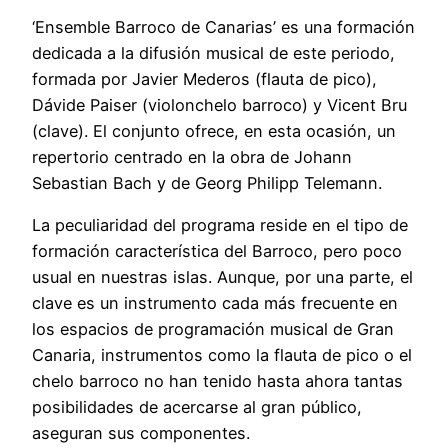
‘Ensemble Barroco de Canarias’ es una formación
dedicada a la difusión musical de este periodo,
formada por Javier Mederos (flauta de pico),
Dávide Paiser (violonchelo barroco) y Vicent Bru
(clave). El conjunto ofrece, en esta ocasión, un
repertorio centrado en la obra de Johann
Sebastian Bach y de Georg Philipp Telemann.
La peculiaridad del programa reside en el tipo de
formación característica del Barroco, pero poco
usual en nuestras islas. Aunque, por una parte, el
clave es un instrumento cada más frecuente en
los espacios de programación musical de Gran
Canaria, instrumentos como la flauta de pico o el
chelo barroco no han tenido hasta ahora tantas
posibilidades de acercarse al gran público,
aseguran sus componentes.