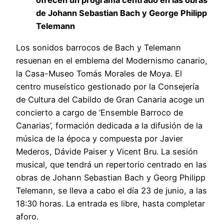
ofrecen un programa centrado en las obras
de Johann Sebastian Bach y George Philipp
Telemann
Los sonidos barrocos de Bach y Telemann
resuenan en el emblema del Modernismo canario,
la Casa-Museo Tomás Morales de Moya. El
centro museístico gestionado por la Consejería
de Cultura del Cabildo de Gran Canaria acoge un
concierto a cargo de ‘Ensemble Barroco de
Canarias’, formación dedicada a la difusión de la
música de la época y compuesta por Javier
Mederos, Dávide Paiser y Vicent Bru. La sesión
musical, que tendrá un repertorio centrado en las
obras de Johann Sebastian Bach y Georg Philipp
Telemann, se lleva a cabo el día 23 de junio, a las
18:30 horas. La entrada es libre, hasta completar
aforo.