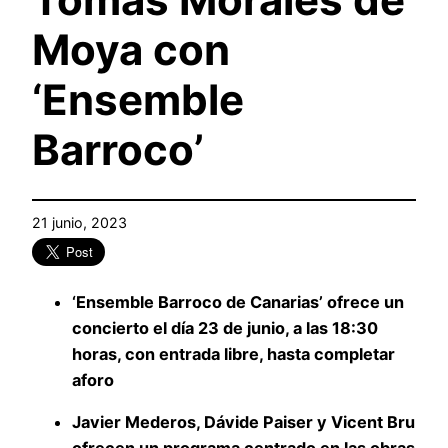
Moya con
‘Ensemble
Barroco’
21 junio, 2023
‘Ensemble Barroco de Canarias’ ofrece un
concierto el día 23 de junio, a las 18:30
horas, con entrada libre, hasta completar
aforo
Javier Mederos, Dávide Paiser y Vicent Bru