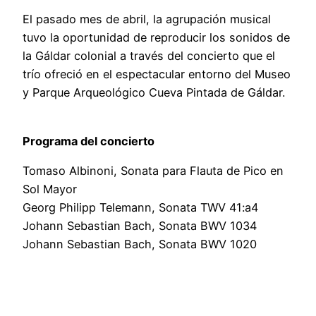
El pasado mes de abril, la agrupación musical
tuvo la oportunidad de reproducir los sonidos de
la Gáldar colonial a través del concierto que el
trío ofreció en el espectacular entorno del Museo
y Parque Arqueológico Cueva Pintada de Gáldar.
Programa del concierto
Tomaso Albinoni, Sonata para Flauta de Pico en
Sol Mayor
Georg Philipp Telemann, Sonata TWV 41:a4
Johann Sebastian Bach, Sonata BWV 1034
Johann Sebastian Bach, Sonata BWV 1020