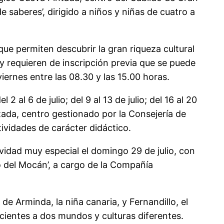
e saberes’, dirigido a niños y niñas de cuatro a
que permiten descubrir la gran riqueza cultural
 y requieren de inscripción previa que se puede
iernes entre las 08.30 y las 15.00 horas.
2 al 6 de julio; del 9 al 13 de julio; del 16 al 20
tada, centro gestionado por la Consejería de
tividades de carácter didáctico.
tividad muy especial el domingo 29 de julio, con
oro del Mocán’, a cargo de la Compañía
de Arminda, la niña canaria, y Fernandillo, el
ecientes a dos mundos y culturas diferentes.