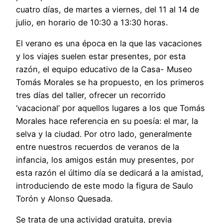
cuatro días, de martes a viernes, del 11 al 14 de
julio, en horario de 10:30 a 13:30 horas.
El verano es una época en la que las vacaciones
y los viajes suelen estar presentes, por esta
razón, el equipo educativo de la Casa- Museo
Tomás Morales se ha propuesto, en los primeros
tres días del taller, ofrecer un recorrido
‘vacacional’ por aquellos lugares a los que Tomás
Morales hace referencia en su poesía: el mar, la
selva y la ciudad. Por otro lado, generalmente
entre nuestros recuerdos de veranos de la
infancia, los amigos están muy presentes, por
esta razón el último día se dedicará a la amistad,
introduciendo de este modo la figura de Saulo
Torón y Alonso Quesada.
Se trata de una actividad gratuita, previa