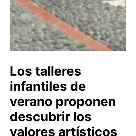
Los talleres
infantiles de
verano proponen
descubrir los
valores artísticos