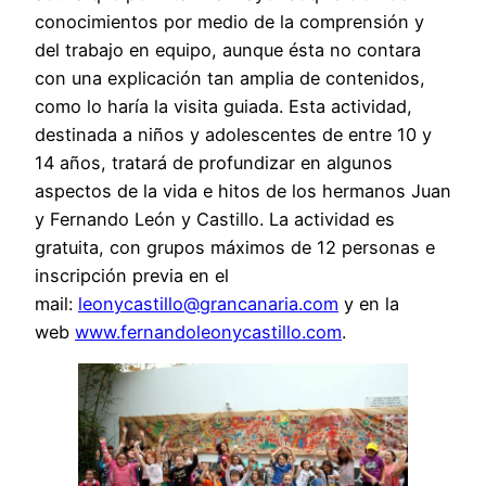
conocimientos por medio de la comprensión y
del trabajo en equipo, aunque ésta no contara
con una explicación tan amplia de contenidos,
como lo haría la visita guiada. Esta actividad,
destinada a niños y adolescentes de entre 10 y
14 años, tratará de profundizar en algunos
aspectos de la vida e hitos de los hermanos Juan
y Fernando León y Castillo. La actividad es
gratuita, con grupos máximos de 12 personas e
inscripción previa en el
mail:
leonycastillo@grancanaria.com
y en la
web
www.fernandoleonycastillo.com
.