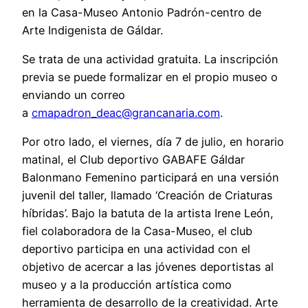
en la Casa-Museo Antonio Padrón-centro de
Arte Indigenista de Gáldar.
Se trata de una actividad gratuita. La inscripción
previa se puede formalizar en el propio museo o
enviando un correo
a
cmapadron_deac@grancanaria.com
.
Por otro lado, el viernes, día 7 de julio, en horario
matinal, el Club deportivo GABAFE Gáldar
Balonmano Femenino participará en una versión
juvenil del taller, llamado ‘Creación de Criaturas
híbridas’. Bajo la batuta de la artista Irene León,
fiel colaboradora de la Casa-Museo, el club
deportivo participa en una actividad con el
objetivo de acercar a las jóvenes deportistas al
museo y a la producción artística como
herramienta de desarrollo de la creatividad. Arte