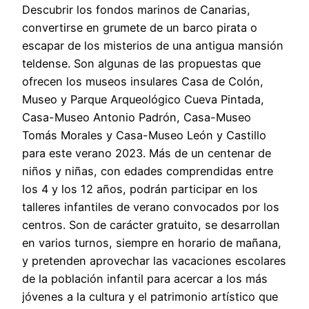
Descubrir los fondos marinos de Canarias,
convertirse en grumete de un barco pirata o
escapar de los misterios de una antigua mansión
teldense. Son algunas de las propuestas que
ofrecen los museos insulares Casa de Colón,
Museo y Parque Arqueológico Cueva Pintada,
Casa-Museo Antonio Padrón, Casa-Museo
Tomás Morales y Casa-Museo León y Castillo
para este verano 2023. Más de un centenar de
niños y niñas, con edades comprendidas entre
los 4 y los 12 años, podrán participar en los
talleres infantiles de verano convocados por los
centros. Son de carácter gratuito, se desarrollan
en varios turnos, siempre en horario de mañana,
y pretenden aprovechar las vacaciones escolares
de la población infantil para acercar a los más
jóvenes a la cultura y el patrimonio artístico que