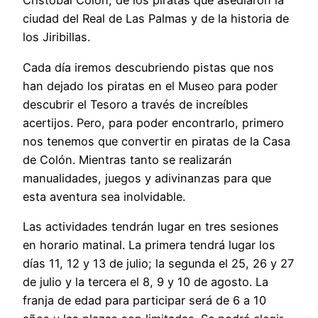
Cristóbal Colón, de los piratas que asediaron la
ciudad del Real de Las Palmas y de la historia de
los Jiribillas.
Cada día iremos descubriendo pistas que nos
han dejado los piratas en el Museo para poder
descubrir el Tesoro a través de increíbles
acertijos. Pero, para poder encontrarlo, primero
nos tenemos que convertir en piratas de la Casa
de Colón. Mientras tanto se realizarán
manualidades, juegos y adivinanzas para que
esta aventura sea inolvidable.
Las actividades tendrán lugar en tres sesiones
en horario matinal. La primera tendrá lugar los
días 11, 12 y 13 de julio; la segunda el 25, 26 y 27
de julio y la tercera el 8, 9 y 10 de agosto. La
franja de edad para participar será de 6 a 10