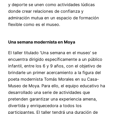
y deporte se unen como actividades lúdicas
donde crear relaciones de confianza y
admiración mutua en un espacio de formación
flexible como es el museo.
Una semana modernista en Moya
El taller titulado ‘Una semana en el museo’ se
encuentra dirigido específicamente a un público
infantil, entre los 6 y 9 años, con el objetivo de
brindarle un primer acercamiento a la figura del
poeta modernista Tomás Morales en su Casa-
Museo de Moya. Para ello, el equipo educativo ha
desarrollado una serie de actividades que
pretenden garantizar una experiencia amena,
divertida y enriquecedora a todos los
participantes. El taller tendrá una duración de