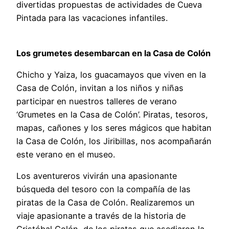
divertidas propuestas de actividades de Cueva
Pintada para las vacaciones infantiles.
Los grumetes desembarcan en la Casa de Colón
Chicho y Yaiza, los guacamayos que viven en la
Casa de Colón, invitan a los niños y niñas
participar en nuestros talleres de verano
‘Grumetes en la Casa de Colón’. Piratas, tesoros,
mapas, cañones y los seres mágicos que habitan
la Casa de Colón, los Jiribillas, nos acompañarán
este verano en el museo.
Los aventureros vivirán una apasionante
búsqueda del tesoro con la compañía de las
piratas de la Casa de Colón. Realizaremos un
viaje apasionante a través de la historia de