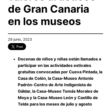
de Gran Canaria
en los museos
29 junio, 2023
Decenas de niños y niñas están llamados a
participar en las actividades estivales
gratuitas convocadas por Cueva Pintada, la
Casa de Colón, la Casa-Museo Antonio
Padrón-Centro de Arte Indigenista de
Gáldar, la Casa-Museo Tomás Morales de
Moya y la Casa-Museo León y Castillo de
Telde para los meses de julio y agosto