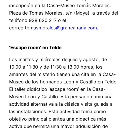
inscripción en la Casa-Museo Tomás Morales.
Plaza de Tomás Morales, s/n (Moya), a través del
teléfono 928 620 217 o el
correo
tomasmorales@grancanaria.com
.
‘Escape room’ en Telde
Los martes y miércoles de julio y agosto, de
10:00 a 11:30 y de 11:30 a 13:00 horas, los
amantes del misterio tienen una cita en la Casa-
Museo de los hermanos León y Castillo en Telde.
El taller didáctico ‘escape room’ en la Casa-
Museo León y Castillo está pensado como una
actividad alternativa a la clásica visita guiada a
las instalaciones. Esta actividad toma como
objetivo principal plantea una didáctica más
activa que permita una mayor adquisición de