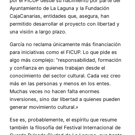
por el FICUP desde su nacimiento por parte del
Ayuntamiento de La Laguna y la Fundación
CajaCanarias, entidades que, asegura, han
permitido desarrollar el proyecto con libertad y
una visión a largo plazo.
García no reclama únicamente más financiación
para iniciativas como el FICUP. Lo que pide es
algo más complejo: “responsabilidad, formación
y confianza en quienes trabajan desde el
conocimiento del sector cultural. Cada vez creo
más en las personas y menos en los entes.
Muchas veces no hacen falta enormes
inversiones, sino dar libertad a quienes pueden
generar movimiento cultural.»
Ese es, probablemente, el espíritu que resume
también la filosofía del Festival Internacional de