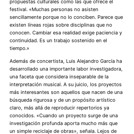
propuestas culturales como las que ofrece el
festival. «Muchas personas no asisten
sencillamente porque no lo conciben. Parece que
existen líneas rojas sobre disciplinas que no
conocen. Cambiar esa realidad exige paciencia y
continuidad. Es un trabajo sostenido en el
tiempo.»
Además de concertista, Luis Alejandro García ha
desarrollado una importante labor investigadora,
una faceta que considera inseparable de la
interpretación musical. A su juicio, los proyectos
más interesantes son aquellos que nacen de una
búsqueda rigurosa y de un propósito artístico
claro, más allá de reproducir repertorios ya
conocidos. «Cuando un proyecto surge de una
investigación profunda aporta mucho más que
un simple reciclaje de obras», señala. Lejos de