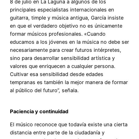
8 de julio en La Laguna a algunos de los
principales especialistas internacionales en
guitarra, timple y música antigua, García insiste
en que el verdadero objetivo no es únicamente
formar músicos profesionales. «Cuando
educamos a los jóvenes en la música no debe ser
necesariamente para crear futuros intérpretes,
sino para desarrollar sensibilidad artística y
valores que enriquecen a cualquier persona.
Cultivar esa sensibilidad desde edades
tempranas es también la mejor manera de formar
al público del futuro”, señala.
Paciencia y continuidad
El músico reconoce que todavía existe una cierta
distancia entre parte de la ciudadanía y