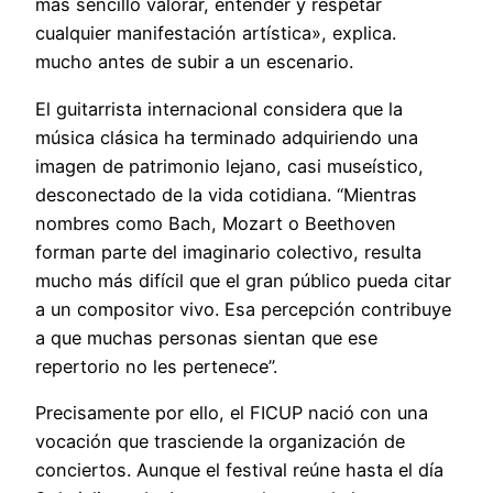
más sencillo valorar, entender y respetar
cualquier manifestación artística», explica.
mucho antes de subir a un escenario.
El guitarrista internacional considera que la
música clásica ha terminado adquiriendo una
imagen de patrimonio lejano, casi museístico,
desconectado de la vida cotidiana. “Mientras
nombres como Bach, Mozart o Beethoven
forman parte del imaginario colectivo, resulta
mucho más difícil que el gran público pueda citar
a un compositor vivo. Esa percepción contribuye
a que muchas personas sientan que ese
repertorio no les pertenece”.
Precisamente por ello, el FICUP nació con una
vocación que trasciende la organización de
conciertos. Aunque el festival reúne hasta el día