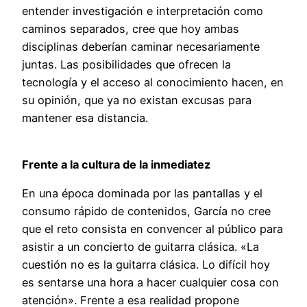
entender investigación e interpretación como
caminos separados, cree que hoy ambas
disciplinas deberían caminar necesariamente
juntas. Las posibilidades que ofrecen la
tecnología y el acceso al conocimiento hacen, en
su opinión, que ya no existan excusas para
mantener esa distancia.
Frente a la cultura de la inmediatez
En una época dominada por las pantallas y el
consumo rápido de contenidos, García no cree
que el reto consista en convencer al público para
asistir a un concierto de guitarra clásica. «La
cuestión no es la guitarra clásica. Lo difícil hoy
es sentarse una hora a hacer cualquier cosa con
atención». Frente a esa realidad propone