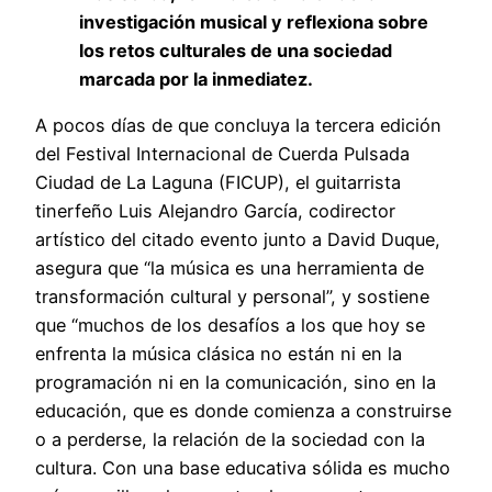
investigación musical y reflexiona sobre
los retos culturales de una sociedad
marcada por la inmediatez.
A pocos días de que concluya la tercera edición
del Festival Internacional de Cuerda Pulsada
Ciudad de La Laguna (FICUP), el guitarrista
tinerfeño Luis Alejandro García, codirector
artístico del citado evento junto a David Duque,
asegura que “la música es una herramienta de
transformación cultural y personal”, y sostiene
que “muchos de los desafíos a los que hoy se
enfrenta la música clásica no están ni en la
programación ni en la comunicación, sino en la
educación, que es donde comienza a construirse
o a perderse, la relación de la sociedad con la
cultura. Con una base educativa sólida es mucho