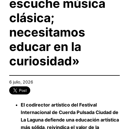
escuche música
clásica;
necesitamos
educar en la
curiosidad»
6 julio, 2026
El codirector artístico del Festival
Internacional de Cuerda Pulsada Ciudad de
La Laguna defiende una educación artística
más sólida, reivindica el valor de la