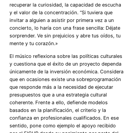
recuperar la curiosidad, la capacidad de escucha
y el valor de la concentración. “Si tuviera que
invitar a alguien a asistir por primera vez a un
concierto, lo haría con una frase sencilla: Déjate
sorprender. Ve sin prejuicios y abre tus oídos, tu
mente y tu corazón.»
El músico reflexiona sobre las políticas culturales
y cuestiona que el éxito de un proyecto dependa
únicamente de la inversión económica. Considera
que en ocasiones existe una sobreprogramación
que responde más a la necesidad de ejecutar
presupuestos que a una estrategia cultural
coherente. Frente a ello, defiende modelos
basados en la planificación, el criterio y la
confianza en profesionales cualificados. En ese
sentido, pone como ejemplo el apoyo recibido