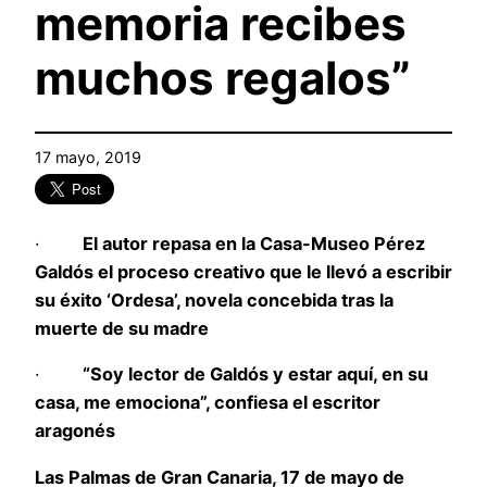
memoria recibes
muchos regalos”
17 mayo, 2019
·
El autor repasa en la Casa-Museo Pérez
Galdós el proceso creativo que le llevó a escribir
su éxito ‘Ordesa’, novela concebida tras la
muerte de su madre
·
“Soy lector de Galdós y estar aquí, en su
casa, me emociona”, confiesa el escritor
aragonés
Las Palmas de Gran Canaria, 17 de mayo de