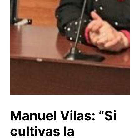
Manuel Vilas: “Si
cultivas la