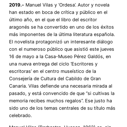
2019.-
Manuel Vilas y ‘Ordesa’. Autor y novela
han estado en boca de crítica y público en el
último año, en el que el libro del escritor
aragonés se ha convertido en uno de los éxitos
más imponentes de la última literatura española.
El novelista protagonizó un interesante diálogo
con el numeroso público que asistió este jueves
16 de mayo a la Casa-Museo Pérez Galdós, en
una nueva entrega del ciclo ‘Escritores y
escritoras’ en el centro museístico de la
Consejería de Cultura del Cabildo de Gran
Canaria. Vilas defiende una necesaria mirada al
pasado, y está convencido de que “si cultivas la
memoria recibes muchos regalos”. Ese justo ha
sido uno de los temas centrales de su título más
celebrado.