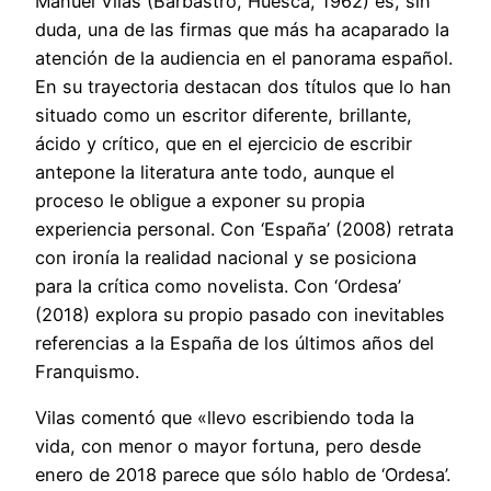
Manuel Vilas (Barbastro, Huesca, 1962) es, sin
duda, una de las firmas que más ha acaparado la
atención de la audiencia en el panorama español.
En su trayectoria destacan dos títulos que lo han
situado como un escritor diferente, brillante,
ácido y crítico, que en el ejercicio de escribir
antepone la literatura ante todo, aunque el
proceso le obligue a exponer su propia
experiencia personal. Con ‘España’ (2008) retrata
con ironía la realidad nacional y se posiciona
para la crítica como novelista. Con ‘Ordesa’
(2018) explora su propio pasado con inevitables
referencias a la España de los últimos años del
Franquismo.
Vilas comentó que «llevo escribiendo toda la
vida, con menor o mayor fortuna, pero desde
enero de 2018 parece que sólo hablo de ‘Ordesa’.