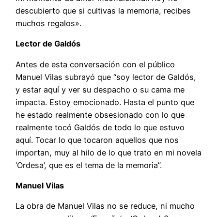
descubierto que si cultivas la memoria, recibes
muchos regalos».
Lector de Galdós
Antes de esta conversación con el público
Manuel Vilas subrayó que “soy lector de Galdós,
y estar aquí y ver su despacho o su cama me
impacta. Estoy emocionado. Hasta el punto que
he estado realmente obsesionado con lo que
realmente tocó Galdós de todo lo que estuvo
aquí. Tocar lo que tocaron aquellos que nos
importan, muy al hilo de lo que trato en mi novela
‘Ordesa’, que es el tema de la memoria”.
Manuel Vilas
La obra de Manuel Vilas no se reduce, ni mucho