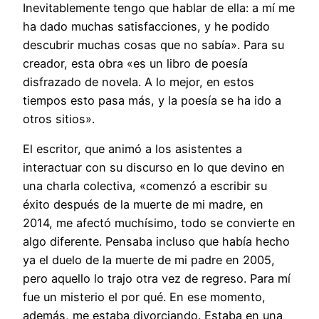
Inevitablemente tengo que hablar de ella: a mí me
ha dado muchas satisfacciones, y he podido
descubrir muchas cosas que no sabía». Para su
creador, esta obra «es un libro de poesía
disfrazado de novela. A lo mejor, en estos
tiempos esto pasa más, y la poesía se ha ido a
otros sitios».
El escritor, que animó a los asistentes a
interactuar con su discurso en lo que devino en
una charla colectiva, «comenzó a escribir su
éxito después de la muerte de mi madre, en
2014, me afectó muchísimo, todo se convierte en
algo diferente. Pensaba incluso que había hecho
ya el duelo de la muerte de mi padre en 2005,
pero aquello lo trajo otra vez de regreso. Para mí
fue un misterio el por qué. En ese momento,
además, me estaba divorciando. Estaba en una