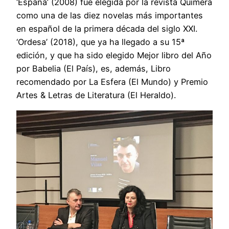
‘España’ (2008) fue elegida por la revista Quimera
como una de las diez novelas más importantes
en español de la primera década del siglo XXI.
‘Ordesa’ (2018), que ya ha llegado a su 15ª
edición, y que ha sido elegido Mejor libro del Año
por Babelia (El País), es, además, Libro
recomendado por La Esfera (El Mundo) y Premio
Artes & Letras de Literatura (El Heraldo).