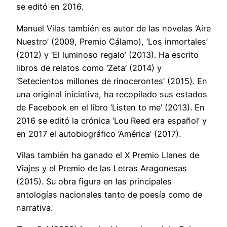
se editó en 2016.
Manuel Vilas también es autor de las novelas ‘Aire
Nuestro’ (2009, Premio Cálamo), ‘Los inmortales’
(2012) y ‘El luminoso regalo’ (2013). Ha escrito
libros de relatos como ‘Zeta’ (2014) y
‘Setecientos millones de rinocerontes’ (2015). En
una original iniciativa, ha recopilado sus estados
de Facebook en el libro ‘Listen to me’ (2013). En
2016 se editó la crónica ‘Lou Reed era español’ y
en 2017 el autobiográfico ‘América’ (2017).
Vilas también ha ganado el X Premio Llanes de
Viajes y el Premio de las Letras Aragonesas
(2015). Su obra figura en las principales
antologías nacionales tanto de poesía como de
narrativa.