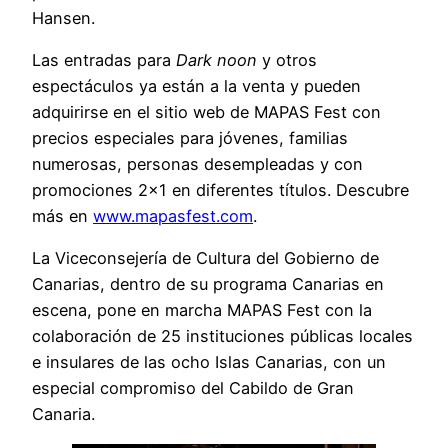
Hansen.
Las entradas para
Dark noon
y otros
espectáculos ya están a la venta y pueden
adquirirse en el sitio web de MAPAS Fest con
precios especiales para jóvenes, familias
numerosas, personas desempleadas y con
promociones 2×1 en diferentes títulos. Descubre
más en
www.mapasfest.com
.
La Viceconsejería de Cultura del Gobierno de
Canarias, dentro de su programa Canarias en
escena, pone en marcha MAPAS Fest con la
colaboración de 25 instituciones públicas locales
e insulares de las ocho Islas Canarias, con un
especial compromiso del Cabildo de Gran
Canaria.