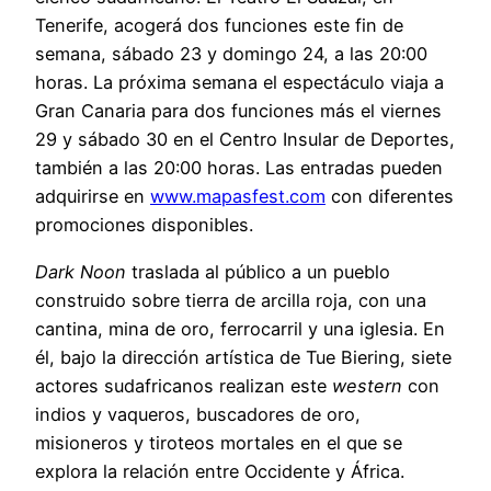
Tenerife, acogerá dos funciones este fin de
semana, sábado 23 y domingo 24, a las 20:00
horas. La próxima semana el espectáculo viaja a
Gran Canaria para dos funciones más el viernes
29 y sábado 30 en el Centro Insular de Deportes,
también a las 20:00 horas. Las entradas pueden
adquirirse en
www.mapasfest.com
con diferentes
promociones disponibles.
Dark Noon
traslada al público a un pueblo
construido sobre tierra de arcilla roja, con una
cantina, mina de oro, ferrocarril y una iglesia. En
él, bajo la dirección artística de Tue Biering, siete
actores sudafricanos realizan este
western
con
indios y vaqueros, buscadores de oro,
misioneros y tiroteos mortales en el que se
explora la relación entre Occidente y África.