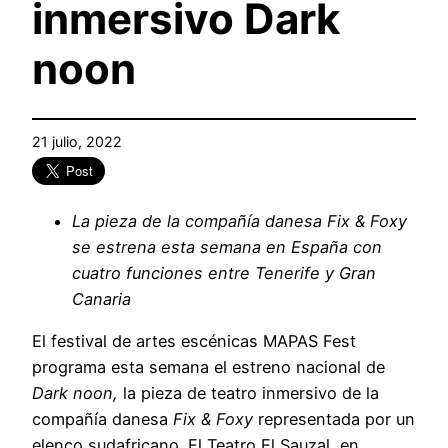
inmersivo Dark
noon
21 julio, 2022
La pieza de la compañía danesa Fix & Foxy
se estrena esta semana en España con
cuatro funciones entre Tenerife y Gran
Canaria
El festival de artes escénicas MAPAS Fest
programa esta semana el estreno nacional de
Dark noon,
la pieza de teatro inmersivo de la
compañía danesa
Fix & Foxy
representada por un
elenco sudafricano. El Teatro El Sauzal, en