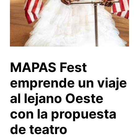
MAPAS Fest
emprende un viaje
al lejano Oeste
con la propuesta
de teatro