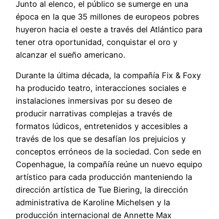
Junto al elenco, el público se sumerge en una
época en la que 35 millones de europeos pobres
huyeron hacia el oeste a través del Atlántico para
tener otra oportunidad, conquistar el oro y
alcanzar el sueño americano.
Durante la última década, la compañía Fix & Foxy
ha producido teatro, interacciones sociales e
instalaciones inmersivas por su deseo de
producir narrativas complejas a través de
formatos lúdicos, entretenidos y accesibles a
través de los que se desafían los prejuicios y
conceptos erróneos de la sociedad. Con sede en
Copenhague, la compañía reúne un nuevo equipo
artístico para cada producción manteniendo la
dirección artística de Tue Biering, la dirección
administrativa de Karoline Michelsen y la
producción internacional de Annette Max