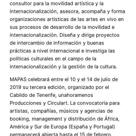
consultor para la movilidad artística y la
internacionalización, asesora, acompaña y forma
organizaciones artísticas de las artes en vivo en
sus procesos de desarrollo de la movilidad e
internacionalización. Diseña y dirige proyectos
de intercambio de información y buenas
prácticas a nivel internacional e investiga las
políticas culturales en el campo de la
internacionalización y la gestión de la cultura.
MAPAS celebrará entre el 10 y el 14 de julio de
2019 su tercera edición, organizado por el
Cabildo de Tenerife, unahoramenos
Producciones y Circulart. La convocatoria para
artistas, compañías, músicos y agencias de
booking, management y distribución de África,
América y Sur de Europa (España y Portugal)
permanecerá abierta hasta el 15 de febrero.