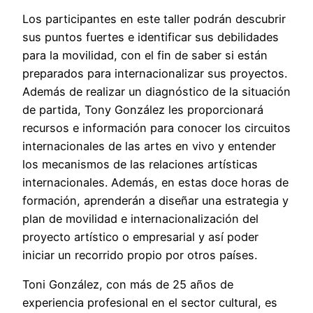
Los participantes en este taller podrán descubrir
sus puntos fuertes e identificar sus debilidades
para la movilidad, con el fin de saber si están
preparados para internacionalizar sus proyectos.
Además de realizar un diagnóstico de la situación
de partida, Tony González les proporcionará
recursos e información para conocer los circuitos
internacionales de las artes en vivo y entender
los mecanismos de las relaciones artísticas
internacionales. Además, en estas doce horas de
formación, aprenderán a diseñar una estrategia y
plan de movilidad e internacionalización del
proyecto artístico o empresarial y así poder
iniciar un recorrido propio por otros países.
Toni González, con más de 25 años de
experiencia profesional en el sector cultural, es