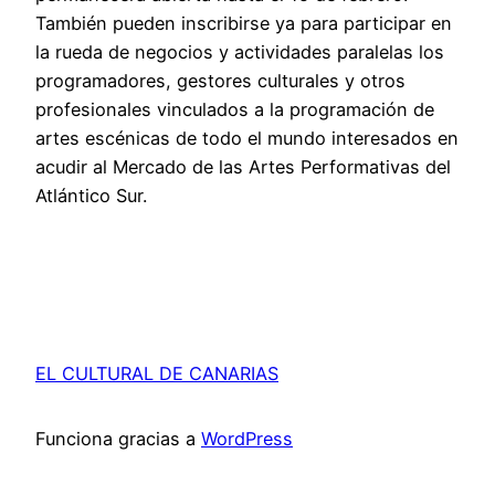
También pueden inscribirse ya para participar en
la rueda de negocios y actividades paralelas los
programadores, gestores culturales y otros
profesionales vinculados a la programación de
artes escénicas de todo el mundo interesados en
acudir al Mercado de las Artes Performativas del
Atlántico Sur.
EL CULTURAL DE CANARIAS
Funciona gracias a
WordPress