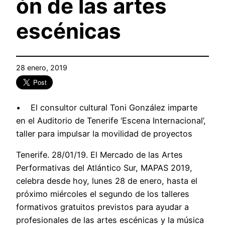
ón de las artes
escénicas
28 enero, 2019
• El consultor cultural Toni González imparte
en el Auditorio de Tenerife ‘Escena Internacional’,
taller para impulsar la movilidad de proyectos
Tenerife. 28/01/19. El Mercado de las Artes
Performativas del Atlántico Sur, MAPAS 2019,
celebra desde hoy, lunes 28 de enero, hasta el
próximo miércoles el segundo de los talleres
formativos gratuitos previstos para ayudar a
profesionales de las artes escénicas y la música