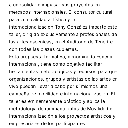
a consolidar e impulsar sus proyectos en
mercados internacionales. El consultor cultural
para la movilidad artística y la
internacionalización Tony González imparte este
taller, dirigido exclusivamente a profesionales de
las artes escénicas, en el Auditorio de Tenerife
con todas las plazas cubiertas.
Esta propuesta formativa, denominada Escena
internacional, tiene como objetivo facilitar
herramientas metodológicas y recursos para que
organizaciones, grupos y artistas de las artes en
vivo puedan llevar a cabo por sí mismos una
campaña de movilidad e internacionalización. El
taller es eminentemente práctico y aplica la
metodología denominada Rutas de Movilidad e
Internacionalización a los proyectos artísticos y
empresariales de los participantes.