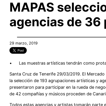
MAPAS seleccion
agencias de 36 
29 marzo, 2019
• Las muestras artísticas tendrán como prota
Santa Cruz de Tenerife 29/03/2019. El Mercado 
la selección de 193 agrupaciones artísticas y a
presentaron para participar en la rueda de negoci
de 42 compañías y músicos proceden de Canari
Todos estas agencias y artistas tomarán parte e