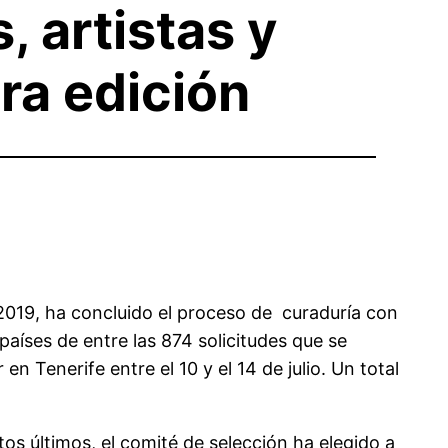
 artistas y
ra edición
2019, ha concluido el proceso de curaduría con
aíses de entre las 874 solicitudes que se
n Tenerife entre el 10 y el 14 de julio. Un total
s últimos, el comité de selección ha elegido a