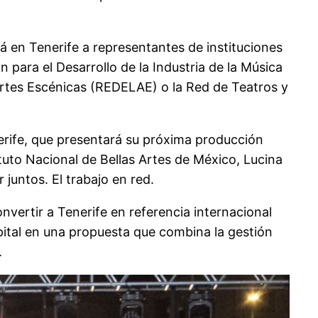
 en Tenerife a representantes de instituciones
 para el Desarrollo de la Industria de la Música
rtes Escénicas (REDELAE) o la Red de Teatros y
erife, que presentará su próxima producción
tituto Nacional de Bellas Artes de México, Lucina
juntos. El trabajo en red.
nvertir a Tenerife en referencia internacional
apital en una propuesta que combina la gestión
.