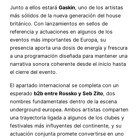
Junto a ellos estará
Gaskin
, uno de los artistas
más sólidos de la nueva generación del house
británico. Con lanzamientos en sellos de
referencia y actuaciones en algunos de los
eventos más importantes de Europa, su
presencia aporta una dosis de energía y frescura
a una programación diseñada para mantener una
narrativa sonora coherente desde el inicio hasta
el cierre del evento.
El apartado internacional se completa con un
esperado
b2b entre Rossko y Seb Zito
, dos
nombres fundamentales dentro de la escena
underground europea. Ambos artistas comparten
una trayectoria ligada a algunos de los clubes y
festivales más influyentes del continente, y su
actuación conjunta promete convertirse en uno