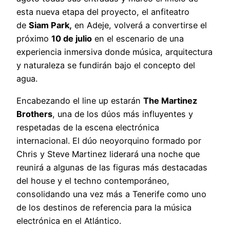
esta nueva etapa del proyecto, el anfiteatro
de
Siam Park
,
en Adeje, volverá a convertirse el
próximo
10 de julio
en el escenario de una
experiencia inmersiva donde música, arquitectura
y naturaleza se fundirán bajo el concepto del
agua.
Encabezando el line up estarán
The Martinez
Brothers
, una de los dúos más influyentes y
respetadas de la escena electrónica
internacional. El dúo neoyorquino formado por
Chris y Steve Martinez liderará una noche que
reunirá a algunas de las figuras más destacadas
del house y el techno contemporáneo,
consolidando una vez más a Tenerife como uno
de los destinos de referencia para la música
electrónica en el Atlántico.