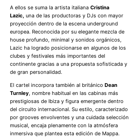
A ellos se suma la artista italiana
Cristina
Lazic
,
una de las productoras y DJs con mayor
proyección dentro de la escena underground
europea. Reconocida por su elegante mezcla de
house profundo, minimal y sonidos orgánicos,
Lazic ha logrado posicionarse en algunos de los
clubes y festivales más importantes del
continente gracias a una propuesta sofisticada y
de gran personalidad.
El cartel incorpora también al británico
Dean
Turnley
, nombre habitual en las cabinas más
prestigiosas de Ibiza y figura emergente dentro
del circuito internacional. Su estilo, caracterizado
por grooves envolventes y una cuidada selección
musical, encaja plenamente con la atmósfera
inmersiva que plantea esta edición de Mappa.