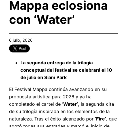
Mappa eclosiona
con ‘Water’
6 julio, 2026
La segunda entrega de la trilogía
conceptual del festival se celebrará el 10
de julio en Siam Park
El Festival Mappa continúa avanzando en su
propuesta artística para 2026 y ya ha
completado el cartel de
‘Water’
, la segunda cita
de su trilogía inspirada en los elementos de la
naturaleza. Tras el éxito alcanzado por
‘Fire’
, que
agotó todas sus entradas y marcó el inicio de