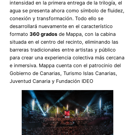
intensidad en la primera entrega de la trilogía, el
agua se presenta ahora como símbolo de fluidez,
conexión y transformación. Todo ello se
desarrollará nuevamente en el característico
formato
360 grados
de Mappa, con la cabina
situada en el centro del recinto, eliminando las
barreras tradicionales entre artistas y público
para crear una experiencia colectiva más cercana
e inmersiva. Mappa cuenta con el patrocinio del
Gobierno de Canarias, Turismo Islas Canarias,
Juventud Canaria y Fundación IDEO