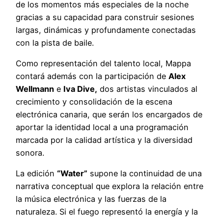
de los momentos más especiales de la noche
gracias a su capacidad para construir sesiones
largas, dinámicas y profundamente conectadas
con la pista de baile.
Como representación del talento local, Mappa
contará además con la participación de
Alex
Wellmann
e
Iva Dive
,
dos artistas vinculados al
crecimiento y consolidación de la escena
electrónica canaria, que serán los encargados de
aportar la identidad local a una programación
marcada por la calidad artística y la diversidad
sonora.
La edición
“Water”
supone la continuidad de una
narrativa conceptual que explora la relación entre
la música electrónica y las fuerzas de la
naturaleza. Si el fuego representó la energía y la