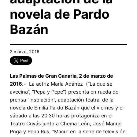
novela de Pardo
Bazán
2 marzo, 2016
Las Palmas de Gran Canaria, 2 de marzo de
2016.-
La actriz María Adánez (“La que se
avecina”, “Pepa y Pepe”) presenta en rueda de
prensa “Insolación”, adaptación teatral de la
novela de Emilia Pardo Bazán que el viernes y el
sábado a las 20.30 horas protagoniza en el
Teatro Cuyás junto a Chema León, José Manuel
Poga y Pepa Rus, “Macu” en la serie de televisión