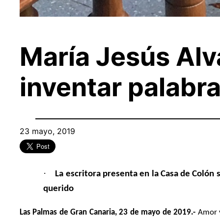
María Jesús Al
inventar palabra
23 mayo, 2019
·
La escritora presenta en la Casa de Colón 
querido
Las Palmas de Gran Canaria, 23 de mayo de 2019.-
Amor y