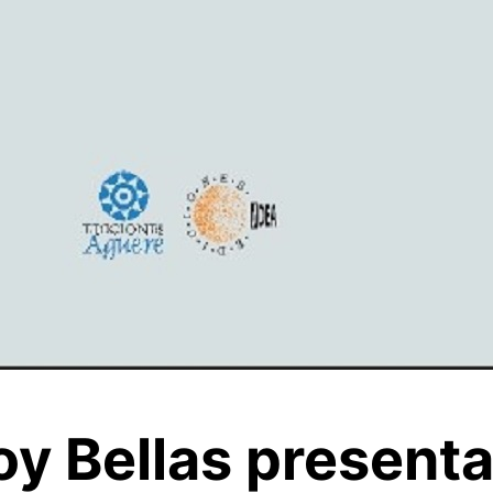
y Bellas presenta