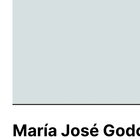
María José Godo