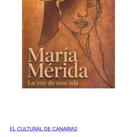
EL CULTURAL DE CANARIAS