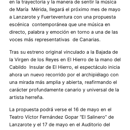
en la trayectoria y la manera de sentir la música
de María Mérida, llegará el próximo mes de mayo
a Lanzarote y Fuerteventura con una propuesta
escénica contemporánea que une música en
directo, palabra y emoción en torno a una de las
voces más representativas de Canarias.
Tras su estreno original vinculado a la Bajada de
la Virgen de los Reyes en El Hierro de la mano del
Cabildo Insular de El Hierro, el espectáculo inicia
ahora un nuevo recorrido por el archipiélago con
una mirada más amplia y abierta, reafirmando el
carácter profundamente canario y universal de la
artista herreña.
La propuesta podrá verse el 16 de mayo en el
Teatro Víctor Fernández Gopar “El Salinero” de
Lanzarote y el 17 de mayo en el Auditorio del