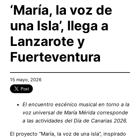
‘María, la voz de
una Isla’, llega a
Lanzarote y
Fuerteventura
15 mayo, 2026
El encuentro escénico musical en torno a la
voz universal de María Mérida corresponde
a las actividades del Día de Canarias 2026.
El proyecto “María, la voz de una isla”, inspirado