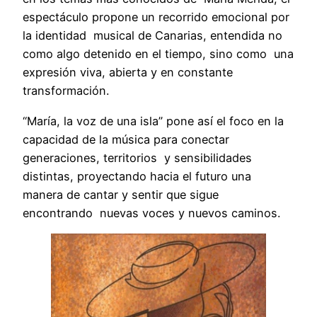
espectáculo propone un recorrido emocional por
la identidad musical de Canarias, entendida no
como algo detenido en el tiempo, sino como una
expresión viva, abierta y en constante
transformación.
“María, la voz de una isla” pone así el foco en la
capacidad de la música para conectar
generaciones, territorios y sensibilidades
distintas, proyectando hacia el futuro una
manera de cantar y sentir que sigue
encontrando nuevas voces y nuevos caminos.