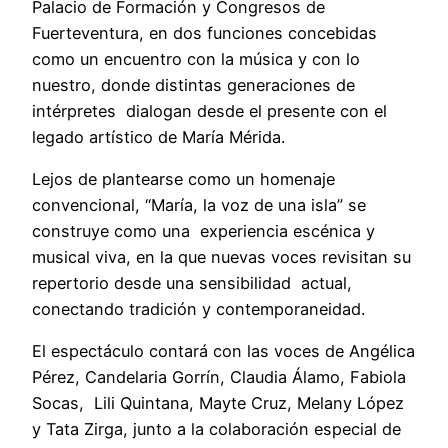
Palacio de Formación y Congresos de
Fuerteventura, en dos funciones concebidas
como un encuentro con la música y con lo
nuestro, donde distintas generaciones de
intérpretes dialogan desde el presente con el
legado artístico de María Mérida.
Lejos de plantearse como un homenaje
convencional, “María, la voz de una isla” se
construye como una experiencia escénica y
musical viva, en la que nuevas voces revisitan su
repertorio desde una sensibilidad actual,
conectando tradición y contemporaneidad.
El espectáculo contará con las voces de Angélica
Pérez, Candelaria Gorrín, Claudia Álamo, Fabiola
Socas, Lili Quintana, Mayte Cruz, Melany López
y Tata Zirga, junto a la colaboración especial de