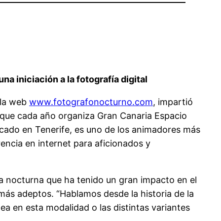
 iniciación a la fotografía digital
 la web
www.fotografonocturno.com
, impartió
ía que cada año organiza Gran Canaria Espacio
incado en Tenerife, es uno de los animadores más
encia en internet para aficionados y
fía nocturna que ha tenido un gran impacto en el
 más adeptos. “Hablamos desde la historia de la
lea en esta modalidad o las distintas variantes