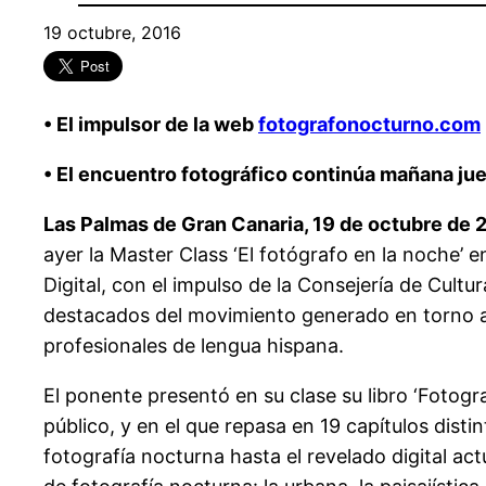
19 octubre, 2016
• El impulsor de la web
fotografonocturno.com
• El encuentro fotográfico continúa mañana juev
Las Palmas de Gran Canaria, 19 de octubre de 
ayer la Master Class ‘El fotógrafo en la noche’
Digital, con el impulso de la Consejería de Cul
destacados del movimiento generado en torno a l
profesionales de lengua hispana.
El ponente presentó en su clase su libro ‘Fotogr
público, y en el que repasa en 19 capítulos dist
fotografía nocturna hasta el revelado digital act