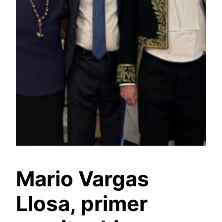
Mario Vargas
Llosa, primer