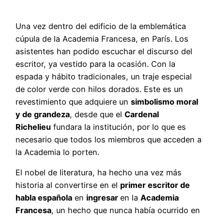
Una vez dentro del edificio de la emblemática
cúpula de la Academia Francesa, en París. Los
asistentes han podido escuchar el discurso del
escritor, ya vestido para la ocasión. Con la
espada y hábito tradicionales, un traje especial
de color verde con hilos dorados. Este es un
revestimiento que adquiere un
simbolismo moral
y de grandeza
, desde que el
Cardenal
Richelieu
fundara la institución, por lo que es
necesario que todos los miembros que acceden a
la Academia lo porten.
El nobel de literatura, ha hecho una vez más
historia al convertirse en el
primer escritor de
habla española
en
ingresar
en la
Academia
Francesa
, un hecho que nunca había ocurrido en