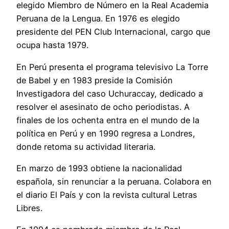
elegido Miembro de Número en la Real Academia
Peruana de la Lengua. En 1976 es elegido
presidente del PEN Club Internacional, cargo que
ocupa hasta 1979.
En Perú presenta el programa televisivo La Torre
de Babel y en 1983 preside la Comisión
Investigadora del caso Uchuraccay, dedicado a
resolver el asesinato de ocho periodistas. A
finales de los ochenta entra en el mundo de la
política en Perú y en 1990 regresa a Londres,
donde retoma su actividad literaria.
En marzo de 1993 obtiene la nacionalidad
española, sin renunciar a la peruana. Colabora en
el diario El País y con la revista cultural Letras
Libres.