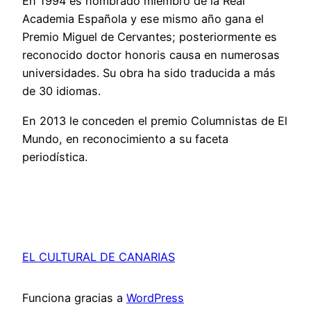
En 1994 es nombrado miembro de la Real
Academia Española y ese mismo año gana el
Premio Miguel de Cervantes; posteriormente es
reconocido doctor honoris causa en numerosas
universidades. Su obra ha sido traducida a más
de 30 idiomas.
En 2013 le conceden el premio Columnistas de El
Mundo, en reconocimiento a su faceta
periodística.
EL CULTURAL DE CANARIAS
Funciona gracias a
WordPress