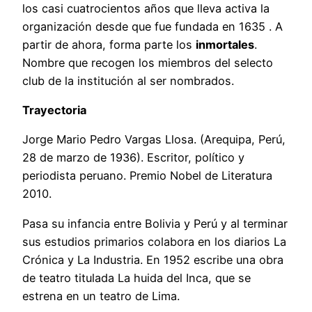
los casi cuatrocientos años que lleva activa la
organización desde que fue fundada en 1635 . A
partir de ahora, forma parte los
inmortales
.
Nombre que recogen los miembros del selecto
club de la institución al ser nombrados.
Trayectoria
Jorge Mario Pedro Vargas Llosa. (Arequipa, Perú,
28 de marzo de 1936). Escritor, político y
periodista peruano. Premio Nobel de Literatura
2010.
Pasa su infancia entre Bolivia y Perú y al terminar
sus estudios primarios colabora en los diarios La
Crónica y La Industria. En 1952 escribe una obra
de teatro titulada La huida del Inca, que se
estrena en un teatro de Lima.