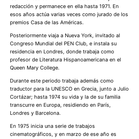
redacción y permanece en ella hasta 1971. En
esos años actúa varias veces como jurado de los
premios Casa de las Américas.
Posteriormente viaja a Nueva York, invitado al
Congreso Mundial del PEN Club, e instala su
residencia en Londres, donde trabaja como
profesor de Literatura Hispanoamericana en el
Queen Mary College.
Durante este periodo trabaja además como
traductor para la UNESCO en Grecia, junto a Julio
Cortázar; hasta 1974 su vida y la de su familia
transcurre en Europa, residiendo en París,
Londres y Barcelona.
En 1975 inicia una serie de trabajos
cinematográficos, y en marzo de ese año es