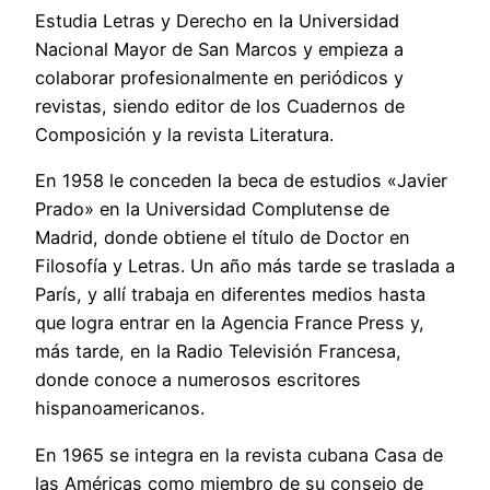
Estudia Letras y Derecho en la Universidad
Nacional Mayor de San Marcos y empieza a
colaborar profesionalmente en periódicos y
revistas, siendo editor de los Cuadernos de
Composición y la revista Literatura.
En 1958 le conceden la beca de estudios «Javier
Prado» en la Universidad Complutense de
Madrid, donde obtiene el título de Doctor en
Filosofía y Letras. Un año más tarde se traslada a
París, y allí trabaja en diferentes medios hasta
que logra entrar en la Agencia France Press y,
más tarde, en la Radio Televisión Francesa,
donde conoce a numerosos escritores
hispanoamericanos.
En 1965 se integra en la revista cubana Casa de
las Américas como miembro de su consejo de