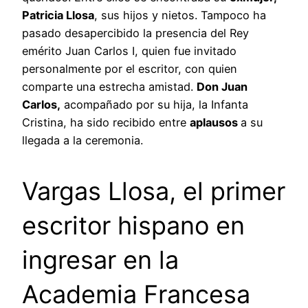
Patricia Llosa
, sus hijos y nietos. Tampoco ha
pasado desapercibido la presencia del Rey
emérito Juan Carlos I, quien fue invitado
personalmente por el escritor, con quien
comparte una estrecha amistad.
Don Juan
Carlos,
acompañado por su hija, la Infanta
Cristina, ha sido recibido entre
aplausos
a su
llegada a la ceremonia.
Vargas Llosa, el primer
escritor hispano en
ingresar en la
Academia Francesa