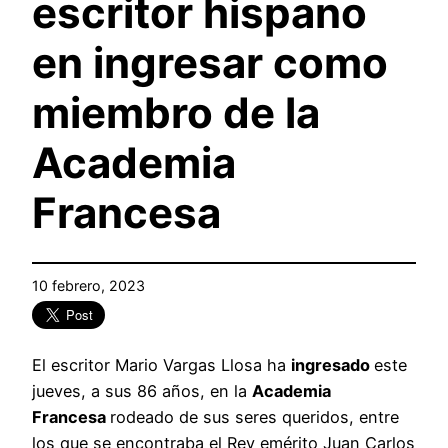
escritor hispano
en ingresar como
miembro de la
Academia
Francesa
10 febrero, 2023
El escritor Mario Vargas Llosa ha
ingresado
este
jueves, a sus 86 años, en la
Academia
Francesa
rodeado de sus seres queridos, entre
los que se encontraba el Rey emérito Juan Carlos