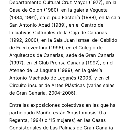
Departamento Cultural Cruz Mayor (1977), en la
Casa de Colón (1980), en la galería Vegueta
(1984, 1991), en el pub Factoría (1988), en la sala
San Antonio Abad (1989), en el Centro de
Iniciativas Culturales de la Caja de Canarias
(1992, 2000), en la Sala Juan Ismael del Cabildo
de Fuerteventura (1996), en el Colegio de
Arquitectos de Canarias, sede de Gran Canaria
(1997), en el Club Prensa Canaria (1997), en el
Ateneo de La Laguna (1999), en la galería
Antonio Machado de Leganés (2003) y en el
Circuito insular de Artes Plásticas (varias salas
de Gran Canaria, 2004-2006).
Entre las exposiciones colectivas en las que ha
participado Mariño están ‘Anastomosis’ (La
Regenta, 1994) o ‘15 mujeres’, en las Casas
Consistoriales de Las Palmas de Gran Canaria