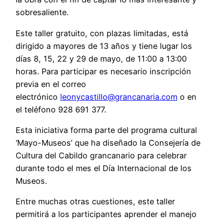
sobresaliente.
Este taller gratuito, con plazas limitadas, está
dirigido a mayores de 13 años y tiene lugar los
días 8, 15, 22 y 29 de mayo, de 11:00 a 13:00
horas. Para participar es necesario inscripción
previa en el correo
electrónico
leonycastillo@grancanaria.com
o en
el teléfono 928 691 377.
Esta iniciativa forma parte del programa cultural
‘Mayo-Museos’ que ha diseñado la Consejería de
Cultura del Cabildo grancanario para celebrar
durante todo el mes el Día Internacional de los
Museos.
Entre muchas otras cuestiones, este taller
permitirá a los participantes aprender el manejo