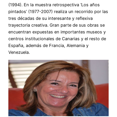
(1994). En la muestra retrospectiva ‘Los años
pintados’ (1977-2007) realiza un recorrido por las
tres décadas de su interesante y reflexiva
trayectoria creativa. Gran parte de sus obras se
encuentran expuestas en importantes museos y
centros institucionales de Canarias y el resto de
España, además de Francia, Alemania y
Venezuela.