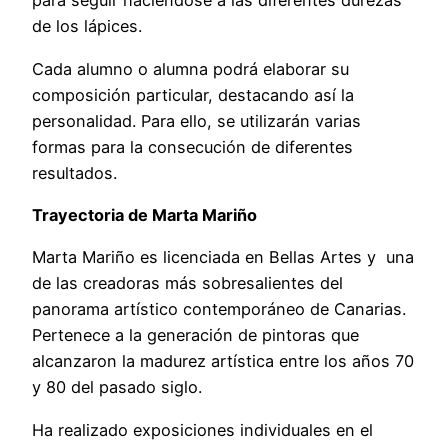
para seguir haciéndose a las diferentes durezas
de los lápices.
Cada alumno o alumna podrá elaborar su
composición particular, destacando así la
personalidad. Para ello, se utilizarán varias
formas para la consecución de diferentes
resultados.
Trayectoria de Marta Mariño
Marta Mariño es licenciada en Bellas Artes y una
de las creadoras más sobresalientes del
panorama artístico contemporáneo de Canarias.
Pertenece a la generación de pintoras que
alcanzaron la madurez artística entre los años 70
y 80 del pasado siglo.
Ha realizado exposiciones individuales en el