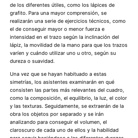
de los diferentes útiles, como los lápices de
grafito. Para una mayor comprensión, se
realizarán una serie de ejercicios técnicos, como
el de conseguir mayor o menor fuerza e
intensidad en el trazo según la inclinación del
lápiz, la movilidad de la mano para que los trazos
varíen y cuándo utilizar uno u otro, según su
dureza o suavidad.
Una vez que se hayan habituado a estas
simetrías, los asistentes examinarán en qué
consisten las partes más relevantes del cuadro,
como la composición, el equilibrio, la luz, el color
y las texturas. Seguidamente, se extraerán de la
obra los objetos por separado y se irán
analizando para conseguir el volumen, el
claroscuro de cada uno de ellos y la habilidad