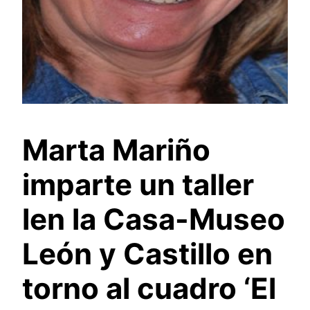
Marta Mariño
imparte un taller
len la Casa-Museo
León y Castillo en
torno al cuadro ‘El