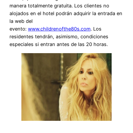
manera totalmente gratuita. Los clientes no
alojados en el hotel podrán adquirir la entrada en
la web del
evento:
www.childrenofthe80s.com
. Los
residentes tendrán, asimismo, condiciones
especiales si entran antes de las 20 horas.