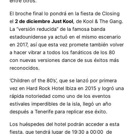
entre otros.
El broche final lo pondrá en la fiesta de Closing
el
2 de diciembre Just Kool
, de Kool & The Gang.
La “versión reducida” de la famosa banda
estadounidense ya actuó en el mismo escenario
en 2017, así que esta vez promete también volver
a hacer vibrar a todos los fanáticos de los 80
con nuevas versiones dance de sus éxitos más
reconocidos.
‘Children of the 80’s’, que se lanzó por primera
vez en Hard Rock Hotel Ibiza en 2015 y logró una
rápida notoriedad como uno de los eventos
estivales imperdibles de la isla, llegó un año
después a Tenerife para replicar ese éxito.
Los huéspedes del hotel podrán acceder a esta
fiesta, que tendrá lugar de 19:30 a 00:00 de