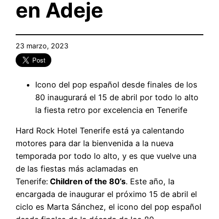
en Adeje
23 marzo, 2023
Icono del pop español desde finales de los
80 inaugurará el 15 de abril por todo lo alto
la fiesta retro por excelencia en Tenerife
Hard Rock Hotel Tenerife está ya calentando
motores para dar la bienvenida a la nueva
temporada por todo lo alto, y es que vuelve una
de las fiestas más aclamadas en
Tenerife:
Children of the 80’s
. Este año, la
encargada de inaugurar el próximo 15 de abril el
ciclo es Marta Sánchez, el icono del pop español