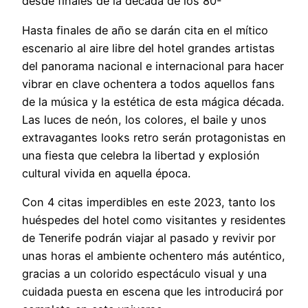
desde finales de la década de los 80-
Hasta finales de año se darán cita en el mítico
escenario al aire libre del hotel grandes artistas
del panorama nacional e internacional para hacer
vibrar en clave ochentera a todos aquellos fans
de la música y la estética de esta mágica década.
Las luces de neón, los colores, el baile y unos
extravagantes looks retro serán protagonistas en
una fiesta que celebra la libertad y explosión
cultural vivida en aquella época.
Con 4 citas imperdibles en este 2023, tanto los
huéspedes del hotel como visitantes y residentes
de Tenerife podrán viajar al pasado y revivir por
unas horas el ambiente ochentero más auténtico,
gracias a un colorido espectáculo visual y una
cuidada puesta en escena que les introducirá por