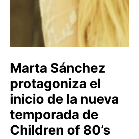
Marta Sánchez
protagoniza el
inicio de la nueva
temporada de
Children of 80’s