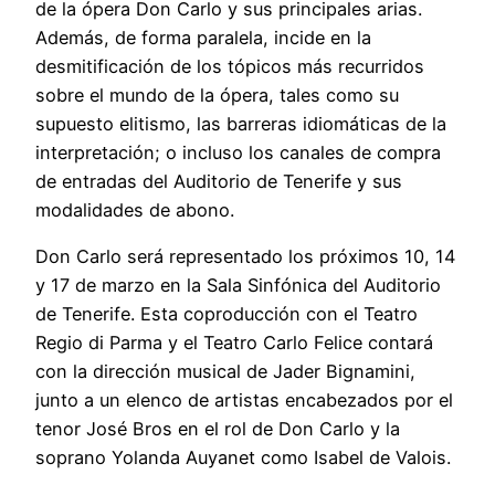
de la ópera Don Carlo y sus principales arias.
Además, de forma paralela, incide en la
desmitificación de los tópicos más recurridos
sobre el mundo de la ópera, tales como su
supuesto elitismo, las barreras idiomáticas de la
interpretación; o incluso los canales de compra
de entradas del Auditorio de Tenerife y sus
modalidades de abono.
Don Carlo será representado los próximos 10, 14
y 17 de marzo en la Sala Sinfónica del Auditorio
de Tenerife. Esta coproducción con el Teatro
Regio di Parma y el Teatro Carlo Felice contará
con la dirección musical de Jader Bignamini,
junto a un elenco de artistas encabezados por el
tenor José Bros en el rol de Don Carlo y la
soprano Yolanda Auyanet como Isabel de Valois.