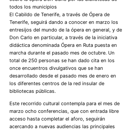
todos los municipios
El Cabildo de Tenerife, a través de Ópera de
Tenerife, seguirá dando a conocer en marzo los
entresijos del mundo de la ópera en general, y de
Don Carlo en particular, a través de la iniciativa
didáctica denominada Ópera en Ruta puesta en
marcha durante el pasado mes de octubre. Un
total de 250 personas se han dado cita en los
once encuentros divulgativos que se han
desarrollado desde el pasado mes de enero en
los diferentes centros de la red insular de
bibliotecas públicas.
Este recorrido cultural contempla para el mes de
marzo ocho conferencias, que con entrada libre
acceso hasta completar el aforo, seguirán
acercando a nuevas audiencias las principales