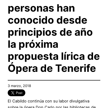
personas han
conocido desde
principios de año
la próxima
propuesta lírica de
Ópera de Tenerife
3 marzo, 2018
El Cabildo continúa con su labor divulgativa
sobre la ópera Don Carlo por las bibliotecas de