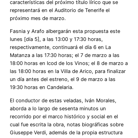
características del próximo título lírico que se
representará en el Auditorio de Tenerife el
próximo mes de marzo.
Fasnia y Arafo albergarán esta propuesta este
lunes [día 5], a las 13:00 y 17:30 horas,
respectivamente, continuará el día 6 en La
Matanza a las 17:30 horas; el 7 de marzo a las
18:00 horas en Icod de los Vinos; el 8 de marzo a
las 18:00 horas en la Villa de Arico, para finalizar
un día antes del estreno, el 9 de marzo a las
19:30 horas en Candelaria.
El conductor de estas veladas, Iván Morales,
aborda a lo largo de sesenta minutos un
recorrido por el marco histórico y social en el
cual fue escrita la obra, notas biográficas sobre
Giuseppe Verdi, además de la propia estructura