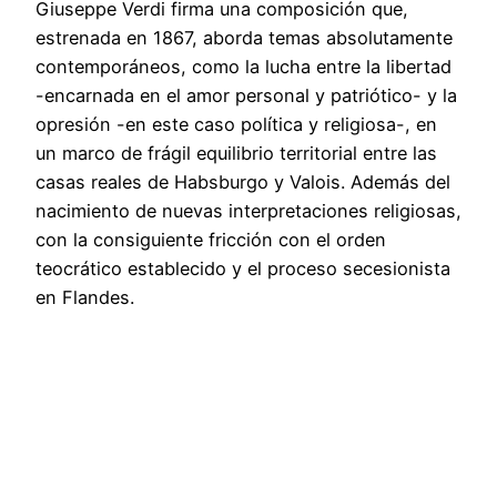
Giuseppe Verdi firma una composición que,
estrenada en 1867, aborda temas absolutamente
contemporáneos, como la lucha entre la libertad
-encarnada en el amor personal y patriótico- y la
opresión -en este caso política y religiosa-, en
un marco de frágil equilibrio territorial entre las
casas reales de Habsburgo y Valois. Además del
nacimiento de nuevas interpretaciones religiosas,
con la consiguiente fricción con el orden
teocrático establecido y el proceso secesionista
en Flandes.