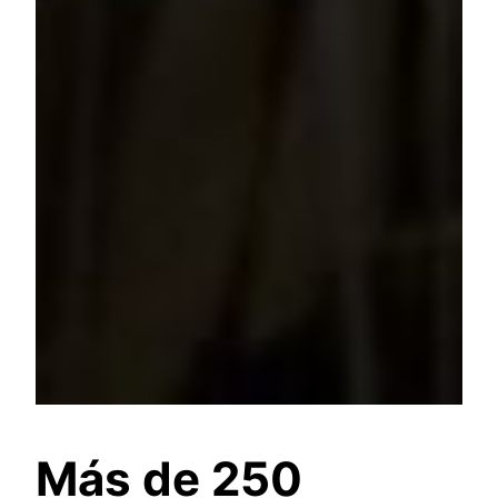
Más de 250