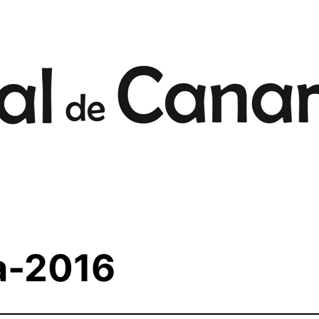
a-2016