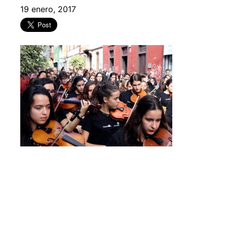
19 enero, 2017