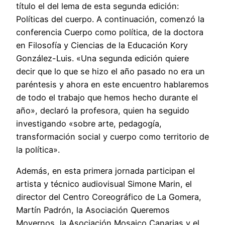
título el del lema de esta segunda edición:
Políticas del cuerpo. A continuación, comenzó la
conferencia Cuerpo como política, de la doctora
en Filosofía y Ciencias de la Educación Kory
González-Luis. «Una segunda edición quiere
decir que lo que se hizo el año pasado no era un
paréntesis y ahora en este encuentro hablaremos
de todo el trabajo que hemos hecho durante el
año», declaró la profesora, quien ha seguido
investigando «sobre arte, pedagogía,
transformación social y cuerpo como territorio de
la política».
Además, en esta primera jornada participan el
artista y técnico audiovisual Simone Marin, el
director del Centro Coreográfico de La Gomera,
Martín Padrón, la Asociación Queremos
Movernos, la Asociación Mosaico Canarias y el