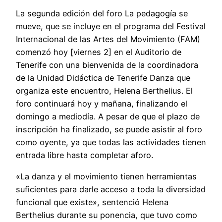
La segunda edición del foro La pedagogía se
mueve, que se incluye en el programa del Festival
Internacional de las Artes del Movimiento (FAM)
comenzó hoy [viernes 2] en el Auditorio de
Tenerife con una bienvenida de la coordinadora
de la Unidad Didáctica de Tenerife Danza que
organiza este encuentro, Helena Berthelius. El
foro continuará hoy y mañana, finalizando el
domingo a mediodía. A pesar de que el plazo de
inscripción ha finalizado, se puede asistir al foro
como oyente, ya que todas las actividades tienen
entrada libre hasta completar aforo.
«La danza y el movimiento tienen herramientas
suficientes para darle acceso a toda la diversidad
funcional que existe», sentenció Helena
Berthelius durante su ponencia, que tuvo como