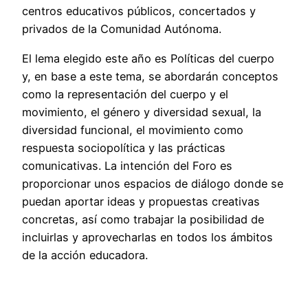
centros educativos públicos, concertados y
privados de la Comunidad Autónoma.
El lema elegido este año es Políticas del cuerpo
y, en base a este tema, se abordarán conceptos
como la representación del cuerpo y el
movimiento, el género y diversidad sexual, la
diversidad funcional, el movimiento como
respuesta sociopolítica y las prácticas
comunicativas. La intención del Foro es
proporcionar unos espacios de diálogo donde se
puedan aportar ideas y propuestas creativas
concretas, así como trabajar la posibilidad de
incluirlas y aprovecharlas en todos los ámbitos
de la acción educadora.