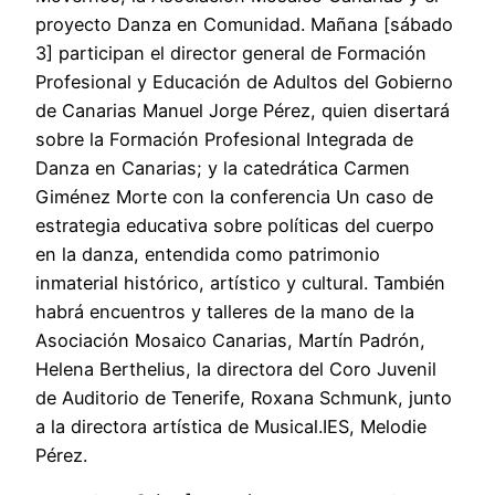
proyecto Danza en Comunidad. Mañana [sábado
3] participan el director general de Formación
Profesional y Educación de Adultos del Gobierno
de Canarias Manuel Jorge Pérez, quien disertará
sobre la Formación Profesional Integrada de
Danza en Canarias; y la catedrática Carmen
Giménez Morte con la conferencia Un caso de
estrategia educativa sobre políticas del cuerpo
en la danza, entendida como patrimonio
inmaterial histórico, artístico y cultural. También
habrá encuentros y talleres de la mano de la
Asociación Mosaico Canarias, Martín Padrón,
Helena Berthelius, la directora del Coro Juvenil
de Auditorio de Tenerife, Roxana Schmunk, junto
a la directora artística de Musical.IES, Melodie
Pérez.