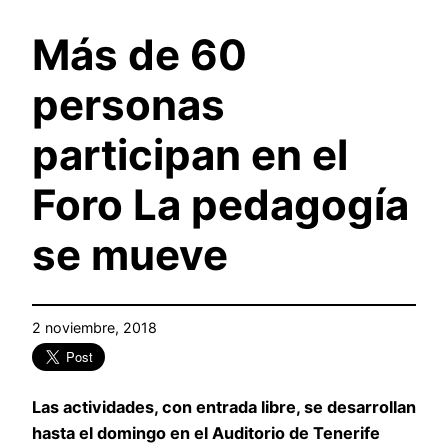
Más de 60
personas
participan en el
Foro La pedagogía
se mueve
2 noviembre, 2018
Las actividades, con entrada libre, se desarrollan
hasta el domingo en el Auditorio de Tenerife