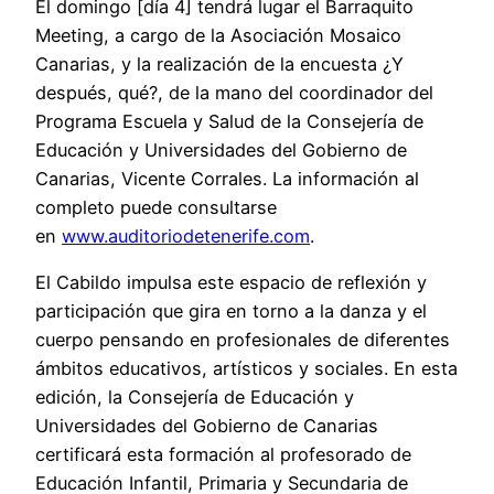
El domingo [día 4] tendrá lugar el Barraquito
Meeting, a cargo de la Asociación Mosaico
Canarias, y la realización de la encuesta ¿Y
después, qué?, de la mano del coordinador del
Programa Escuela y Salud de la Consejería de
Educación y Universidades del Gobierno de
Canarias, Vicente Corrales. La información al
completo puede consultarse
en
www.auditoriodetenerife.com
.
El Cabildo impulsa este espacio de reflexión y
participación que gira en torno a la danza y el
cuerpo pensando en profesionales de diferentes
ámbitos educativos, artísticos y sociales. En esta
edición, la Consejería de Educación y
Universidades del Gobierno de Canarias
certificará esta formación al profesorado de
Educación Infantil, Primaria y Secundaria de