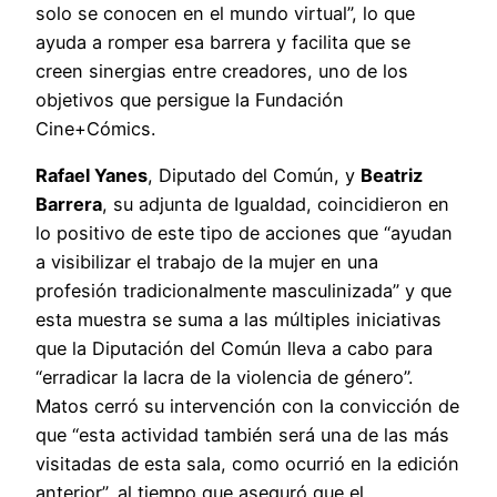
solo se conocen en el mundo virtual”, lo que
ayuda a romper esa barrera y facilita que se
creen sinergias entre creadores, uno de los
objetivos que persigue la Fundación
Cine+Cómics.
Rafael Yanes
, Diputado del Común, y
Beatriz
Barrera
, su adjunta de Igualdad, coincidieron en
lo positivo de este tipo de acciones que “ayudan
a visibilizar el trabajo de la mujer en una
profesión tradicionalmente masculinizada” y que
esta muestra se suma a las múltiples iniciativas
que la Diputación del Común lleva a cabo para
“erradicar la lacra de la violencia de género”.
Matos cerró su intervención con la convicción de
que “esta actividad también será una de las más
visitadas de esta sala, como ocurrió en la edición
anterior”, al tiempo que aseguró que el