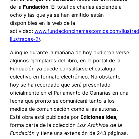
de la
Fundación
. El total de charlas asciende a
ocho y las que ya se han emitido están
disponibles en la web de la
actividad:
www.fundacioncinemascomics.com/ilustrad
ilustradas-2/
.
Aunque durante la mañana de hoy pudieron verse
algunos ejemplares del libro, en el portal de la
Fundación ya puede consultarse el catálogo
colectivo en formato electrónico. No obstante,
hoy se ha recordado que será presentado
oficialmente en el Parlamento de Canarias en una
fecha que pronto se comunicará tanto a los
medios de comunicación como a las autoras.
Está obra está publicada por
Ediciones Idea
,
forma parte de la colección
Los Archivos de la
Fundación
y tiene una extensión de 243 páginas.