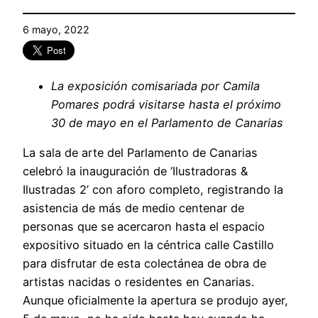
6 mayo, 2022
La exposición comisariada por Camila
Pomares podrá visitarse hasta el próximo
30 de mayo en el Parlamento de Canarias
La sala de arte del Parlamento de Canarias
celebró la inauguración de ‘Ilustradoras &
Ilustradas 2’ con aforo completo, registrando la
asistencia de más de medio centenar de
personas que se acercaron hasta el espacio
expositivo situado en la céntrica calle Castillo
para disfrutar de esta colectánea de obra de
artistas nacidas o residentes en Canarias.
Aunque oficialmente la apertura se produjo ayer,