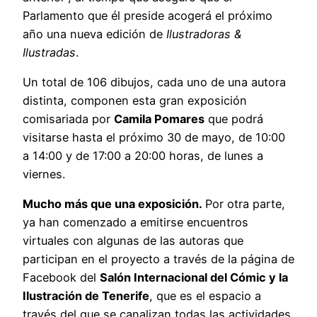
Parlamento que él preside acogerá el próximo
año una nueva edición de
Ilustradoras &
Ilustradas
.
Un total de 106 dibujos, cada uno de una autora
distinta, componen esta gran exposición
comisariada por
Camila Pomares
que podrá
visitarse hasta el próximo 30 de mayo, de 10:00
a 14:00 y de 17:00 a 20:00 horas, de lunes a
viernes.
Mucho más que una exposición.
Por otra parte,
ya han comenzado a emitirse encuentros
virtuales con algunas de las autoras que
participan en el proyecto a través de la página de
Facebook del
Salón Internacional del Cómic y la
Ilustración de Tenerife
, que es el espacio a
través del que se canalizan todas las actividades