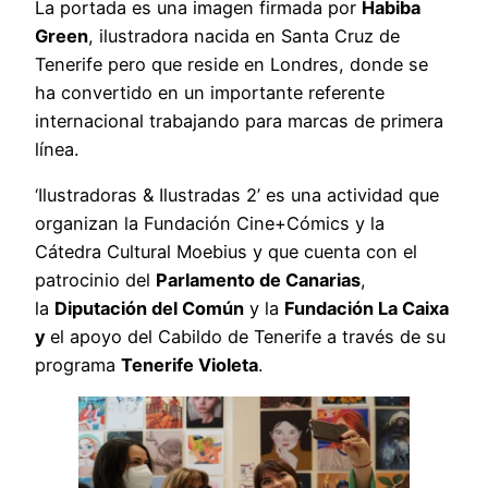
La portada es una imagen firmada por
Habiba
Green
, ilustradora nacida en Santa Cruz de
Tenerife pero que reside en Londres, donde se
ha convertido en un importante referente
internacional trabajando para marcas de primera
línea.
‘Ilustradoras & Ilustradas 2’ es una actividad que
organizan la Fundación Cine+Cómics y la
Cátedra Cultural Moebius y que cuenta con el
patrocinio del
Parlamento de Canarias
,
la
Diputación del Común
y la
Fundación La Caixa
y
el apoyo del Cabildo de Tenerife a través de su
programa
Tenerife Violeta
.