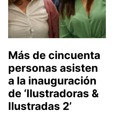
Más de cincuenta
personas asisten
a la inauguración
de ‘Ilustradoras &
Ilustradas 2’