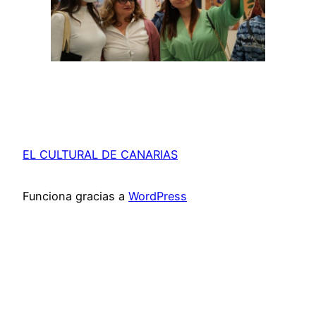
EL CULTURAL DE CANARIAS
Funciona gracias a
WordPress