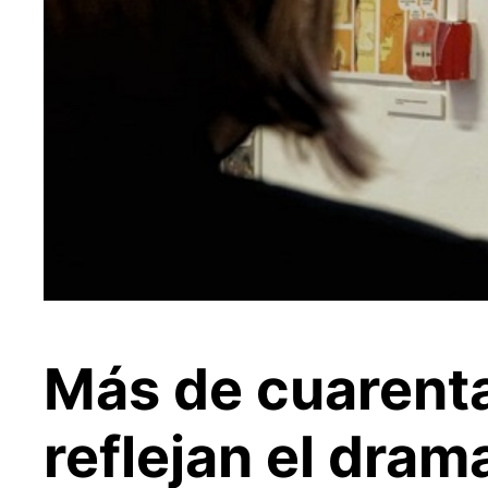
Más de cuarent
reflejan el dram