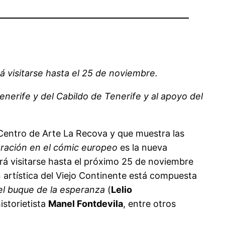
á visitarse hasta el 25 de noviembre.
enerife y del Cabildo de Tenerife y al apoyo del
Centro de Arte La Recova y que muestra las
igración en el cómic europeo
es la nueva
rá visitarse hasta el próximo 25 de noviembre
n artística del Viejo Continente está compuesta
 el buque de la esperanza
(
Lelio
istorietista
Manel Fontdevila
, entre otros