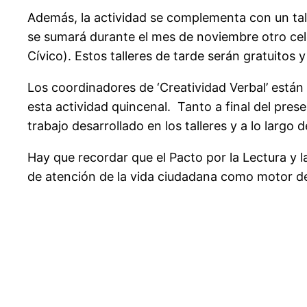
Además, la actividad se complementa con un talle
se sumará durante el mes de noviembre otro cele
Cívico). Estos talleres de tarde serán gratuitos
Los coordinadores de ‘Creatividad Verbal’ están
esta actividad quincenal. Tanto a final del pres
trabajo desarrollado en los talleres y a lo largo
Hay que recordar que el Pacto por la Lectura y la 
de atención de la vida ciudadana como motor de 