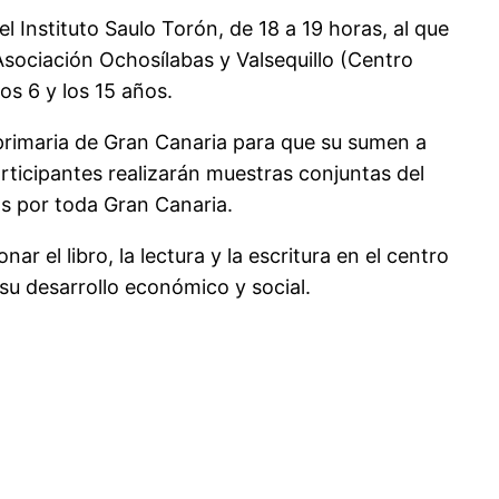
 Instituto Saulo Torón, de 18 a 19 horas, al que
sociación Ochosílabas y Valsequillo (Centro
os 6 y los 15 años.
 primaria de Gran Canaria para que su sumen a
articipantes realizarán muestras conjuntas del
das por toda Gran Canaria.
r el libro, la lectura y la escritura en el centro
su desarrollo económico y social.