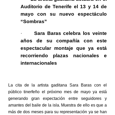
Auditorio de Tenerife el 13 y 14 de
mayo con su nuevo espectáculo
“Sombras”
·
Sara Baras celebra los veinte
años de su compañía con este
espectacular montaje que ya está
recorriendo plazas nacionales e
internacionales
La cita de la artista gaditana Sara Baras con el
público tinerfeño el próximo mes de mayo ya está
generando gran expectación entre seguidores y
amantes del baile de la isla. Muestra de ello es que a
más de
dos meses para su representación ya se han