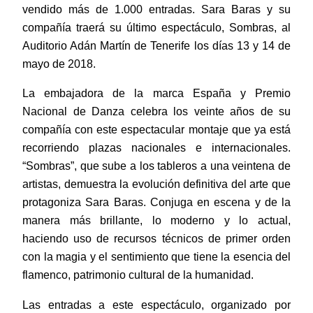
vendido más de 1.000 entradas. Sara Baras y su
compañía traerá su último espectáculo, Sombras, al
Auditorio Adán Martín de Tenerife los días 13 y 14 de
mayo de 2018.
La embajadora de la marca España y Premio
Nacional de Danza celebra los veinte años de su
compañía con este espectacular montaje que ya está
recorriendo plazas nacionales e internacionales.
“Sombras”, que
sube a los tableros a una veintena de
artistas, demuestra la evolución definitiva del arte que
protagoniza Sara Baras. Conjuga en escena y de la
manera más brillante, lo moderno y lo actual,
haciendo uso de recursos técnicos de primer orden
con la magia y el sentimiento que tiene la esencia del
flamenco, patrimonio cultural de la humanidad.
Las entradas a este espectáculo, organizado por