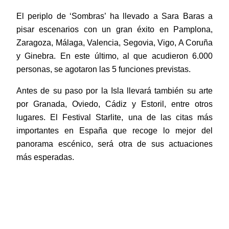
El periplo de ‘Sombras’ ha llevado a Sara Baras a
pisar escenarios con un gran éxito en Pamplona,
Zaragoza, Málaga, Valencia, Segovia, Vigo, A Coruña
y Ginebra. En este último, al que acudieron 6.000
personas, se agotaron las 5 funciones previstas.
Antes de su paso por la Isla llevará también su arte
por Granada, Oviedo, Cádiz y Estoril, entre otros
lugares. El Festival Starlite, una de las citas más
importantes en España que recoge lo mejor del
panorama escénico, será otra de sus actuaciones
más esperadas.