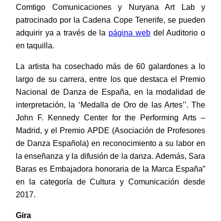
Comtigo Comunicaciones y Nuryana Art Lab y
patrocinado por la Cadena Cope Tenerife, se pueden
adquirir ya a través de la
página web
del Auditorio o
en taquilla.
La artista ha cosechado más de 60 galardones a lo
largo de su carrera, entre los que destaca el Premio
Nacional de Danza de España, en la modalidad de
interpretación, la ‘Medalla de Oro de las Artes’’. The
John F. Kennedy Center for the Performing Arts –
Madrid, y el Premio APDE (Asociación de Profesores
de Danza Española) en reconocimiento a su labor en
la enseñanza y la difusión de la danza. Además, Sara
Baras es Embajadora honoraria de la Marca España”
en la categoría de Cultura y Comunicación desde
2017.
Gira