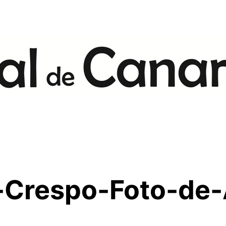
a-Crespo-Foto-de