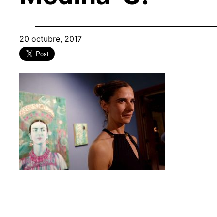
20 octubre, 2017