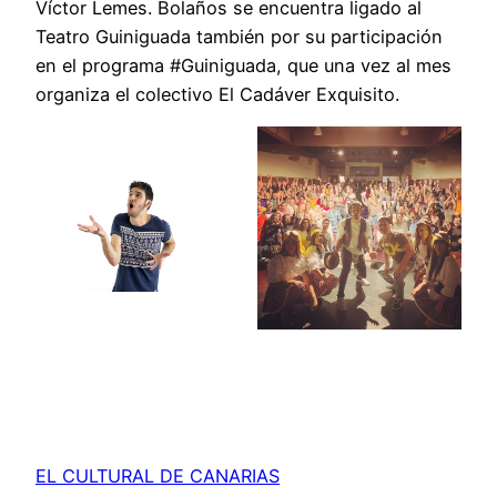
Víctor Lemes. Bolaños se encuentra ligado al
Teatro Guiniguada también por su participación
en el programa #Guiniguada, que una vez al mes
organiza el colectivo El Cadáver Exquisito.
EL CULTURAL DE CANARIAS