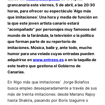
grancanaria este viernes, 5 de abril, a las 20:30
horas, para ofrecer su espectáculo ‘Algo más
que imitaciones’. Una hora y media de función en
la que este joven artista canario estará
“acompañado” por personajes muy famosos del
mundo de la farándula, la televisión o la política
que forman parte de su repertorio de
imitaciones. Música, baile y, ante todo, mucho
humor para una velada cuyas entradas pueden
adquirirse en
www.entrees.es
o en la taquilla de
este teatro que gestiona el Gobierno de
Canarias.
En ‘Algo más que imitaciones’ Jorge Bolaños
busca empleo desesperadamente a través de sus
más de treinta imitaciones: desde Mariano Rajoy
hasta Shakira, pasando por Boris Izaguirre o