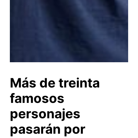
Más de treinta
famosos
personajes
pasarán por