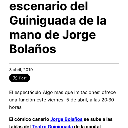
escenario del
Guiniguada de la
mano de Jorge
Bolaños
3 abril, 2019
El espectáculo ‘Algo más que imitaciones’ ofrece
una función este viernes, 5 de abril, a las 20:30
horas
El cómico canario
Jorge Bolaños
se sube a las
tablas del
Teatro Guiniguada
de la capital