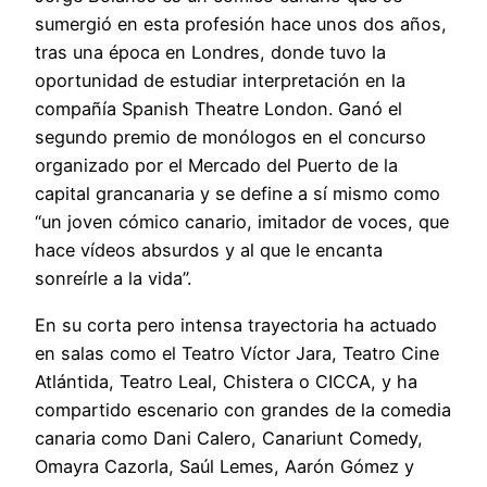
sumergió en esta profesión hace unos dos años,
tras una época en Londres, donde tuvo la
oportunidad de estudiar interpretación en la
compañía Spanish Theatre London. Ganó el
segundo premio de monólogos en el concurso
organizado por el Mercado del Puerto de la
capital grancanaria y se define a sí mismo como
“un joven cómico canario, imitador de voces, que
hace vídeos absurdos y al que le encanta
sonreírle a la vida”.
En su corta pero intensa trayectoria ha actuado
en salas como el Teatro Víctor Jara, Teatro Cine
Atlántida, Teatro Leal, Chistera o CICCA, y ha
compartido escenario con grandes de la comedia
canaria como Dani Calero, Canariunt Comedy,
Omayra Cazorla, Saúl Lemes, Aarón Gómez y