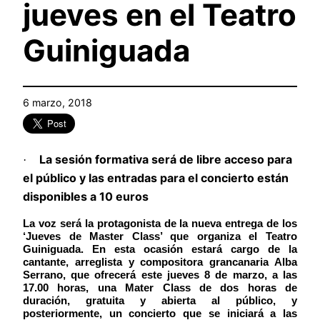
jueves en el Teatro
Guiniguada
6 marzo, 2018
La sesión formativa será de libre acceso para
·
el público y las entradas para el concierto están
disponibles a 10 euros
Serrano
La voz será la protagonista de la nueva entrega de los
‘Jueves de Master Class’ que organiza el Teatro
Guiniguada. En esta ocasión estará cargo de la
cantante, arreglista y compositora grancanaria Alba
Serrano, que ofrecerá este jueves 8 de marzo, a las
17.00 horas, una Mater Class de dos horas de
duración, gratuita y abierta al público, y
posteriormente, un concierto que se iniciará a las