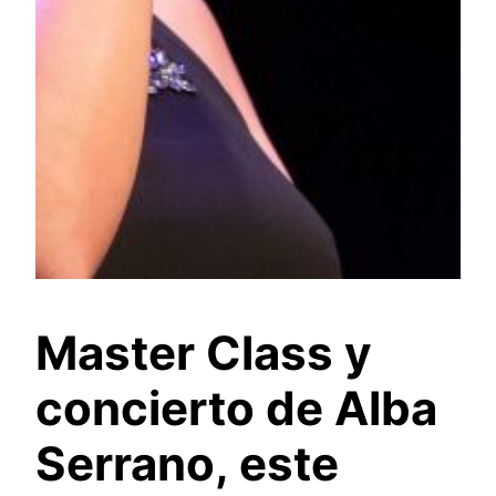
Master Class y
concierto de Alba
Serrano, este