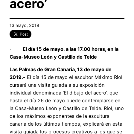
acero’
13 mayo, 2019
·
El día 15 de mayo, a las 17.00 horas, en la
Casa-Museo León y Castillo de Telde
Las Palmas de Gran Canaria, 13 de mayo de
2019.-
El día 15 de mayo el escultor Máximo Riol
cursará una visita guiada a su exposición
individual denominada ‘El dibujo del acero’, que
hasta el día 26 de mayo puede contemplarse en
la Casa-Museo León y Castillo de Telde. Riol, uno
de los máximos exponentes de la escultura
canaria de los últimos tiempos, explicará en esta
visita guiada los procesos creativos a los que se