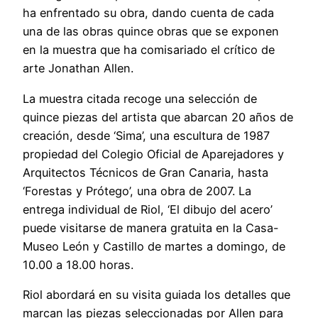
ha enfrentado su obra, dando cuenta de cada
una de las obras quince obras que se exponen
en la muestra que ha comisariado el crítico de
arte Jonathan Allen.
La muestra citada recoge una selección de
quince piezas del artista que abarcan 20 años de
creación, desde ‘Sima’, una escultura de 1987
propiedad del Colegio Oficial de Aparejadores y
Arquitectos Técnicos de Gran Canaria, hasta
‘Forestas y Prótego’, una obra de 2007. La
entrega individual de Riol, ‘El dibujo del acero’
puede visitarse de manera gratuita en la Casa-
Museo León y Castillo de martes a domingo, de
10.00 a 18.00 horas.
Riol abordará en su visita guiada los detalles que
marcan las piezas seleccionadas por Allen para