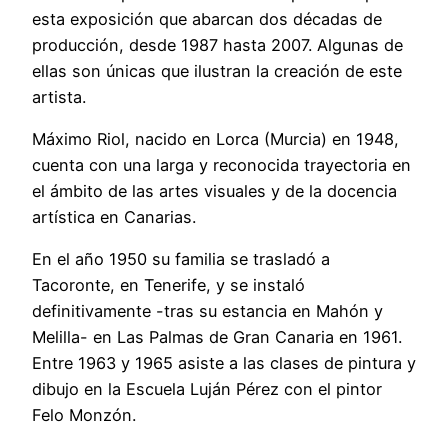
esta exposición que abarcan dos décadas de
producción, desde 1987 hasta 2007. Algunas de
ellas son únicas que ilustran la creación de este
artista.
Máximo Riol, nacido en Lorca (Murcia) en 1948,
cuenta con una larga y reconocida trayectoria en
el ámbito de las artes visuales y de la docencia
artística en Canarias.
En el año 1950 su familia se trasladó a
Tacoronte, en Tenerife, y se instaló
definitivamente -tras su estancia en Mahón y
Melilla- en Las Palmas de Gran Canaria en 1961.
Entre 1963 y 1965 asiste a las clases de pintura y
dibujo en la Escuela Luján Pérez con el pintor
Felo Monzón.