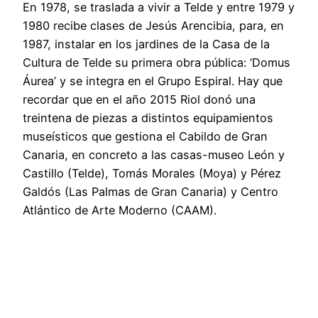
En 1978, se traslada a vivir a Telde y entre 1979 y
1980 recibe clases de Jesús Arencibia, para, en
1987, instalar en los jardines de la Casa de la
Cultura de Telde su primera obra pública: ‘Domus
Áurea’ y se integra en el Grupo Espiral. Hay que
recordar que en el año 2015 Riol donó una
treintena de piezas a distintos equipamientos
museísticos que gestiona el Cabildo de Gran
Canaria, en concreto a las casas-museo León y
Castillo (Telde), Tomás Morales (Moya) y Pérez
Galdós (Las Palmas de Gran Canaria) y Centro
Atlántico de Arte Moderno (CAAM).