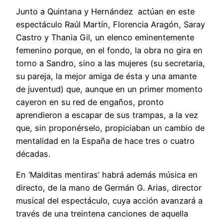
Junto a Quintana y Hernández actúan en este
espectáculo Raúl Martín, Florencia Aragón, Saray
Castro y Thania Gil, un elenco eminentemente
femenino porque, en el fondo, la obra no gira en
torno a Sandro, sino a las mujeres (su secretaria,
su pareja, la mejor amiga de ésta y una amante
de juventud) que, aunque en un primer momento
cayeron en su red de engaños, pronto
aprendieron a escapar de sus trampas, a la vez
que, sin proponérselo, propiciaban un cambio de
mentalidad en la España de hace tres o cuatro
décadas.
En ‘Malditas mentiras’ habrá además música en
directo, de la mano de Germán G. Arias, director
musical del espectáculo, cuya acción avanzará a
través de una treintena canciones de aquella