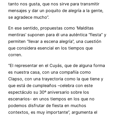
tanto nos gusta, que nos sirve para transmitir
mensajes y dar un poquito de alegría a la gente,
se agradece mucho”.
En ese sentido, propuestas como ‘Malditas
mentiras’ suponen para él una auténtica “fiesta” y
permiten “llevar a escena alegría”, una cuestión
que considera esencial en los tiempos que
corren.
“El representar en el Cuyás, que de alguna forma
es nuestra casa, con una compañía como
Clapso, con una trayectoria como la que tiene y
que está de cumpleaños –celebra con este
espectáculo su 30º aniversario sobre los
escenarios- en unos tiempos en los que no
podemos disfrutar de fiesta en muchos
contextos, es muy importante”, argumenta el