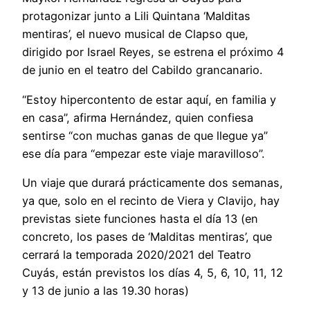
protagonizar junto a Lili Quintana ‘Malditas
mentiras’, el nuevo musical de Clapso que,
dirigido por Israel Reyes, se estrena el próximo 4
de junio en el teatro del Cabildo grancanario.
“Estoy hipercontento de estar aquí, en familia y
en casa”, afirma Hernández, quien confiesa
sentirse “con muchas ganas de que llegue ya”
ese día para “empezar este viaje maravilloso”.
Un viaje que durará prácticamente dos semanas,
ya que, solo en el recinto de Viera y Clavijo, hay
previstas siete funciones hasta el día 13 (en
concreto, los pases de ‘Malditas mentiras’, que
cerrará la temporada 2020/2021 del Teatro
Cuyás, están previstos los días 4, 5, 6, 10, 11, 12
y 13 de junio a las 19.30 horas)