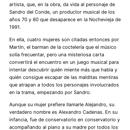
artista, que, en la obra, da vida al personaje de
Sandro del Conde, un productor musical de los
años 70 y 80 que desaparece en la Nochevieja de
1991.
En ella, cuatro mujeres son citadas entonces por
Martín, el barman de la coctelería que el músico
solía frecuentar, pero una misteriosa carta
convertirá el encuentro en un juego musical para
intentar descubrir quién miente más que habla y
quién consigue escapar de las malditas mentiras
que atrapan a todos los personajes involucrados
en la trama, empezando por Sandro.
Aunque su mujer prefiere llamarle Alejandro, su
verdadero nombre es Alexandro Cadenas. En su
infancia, fue de conservatorio en conservatorio y
acompañando al piano a su madre por todos los