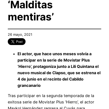
‘Malditas
mentiras’
26 mayo, 2021
El actor, que hace unos meses volvía a
participar en la serie de Movistar Plus
‘Hierro’, protagoniza junto a Lili Quintana el
nuevo musical de Clapso, que se estrena el
4 de junio en el recinto del Cabildo
grancanario
Tras participar en la segunda temporada de la
exitosa serie de Movistar Plus ‘Hierro’, el actor
Maykol Hernández regresa al Cuyás para