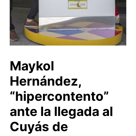
Maykol
Hernández,
“hipercontento”
ante la llegada al
Cuyás de