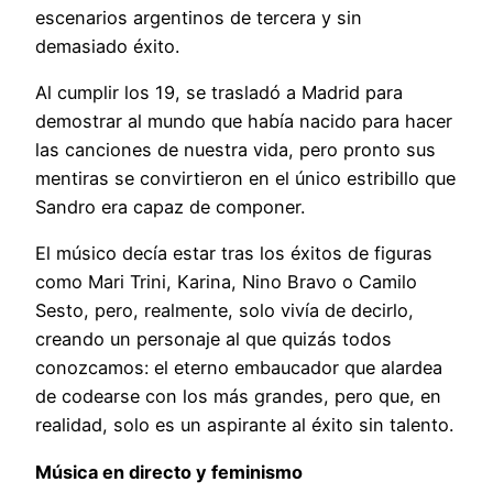
escenarios argentinos de tercera y sin
demasiado éxito.
Al cumplir los 19, se trasladó a Madrid para
demostrar al mundo que había nacido para hacer
las canciones de nuestra vida, pero pronto sus
mentiras se convirtieron en el único estribillo que
Sandro era capaz de componer.
El músico decía estar tras los éxitos de figuras
como Mari Trini, Karina, Nino Bravo o Camilo
Sesto, pero, realmente, solo vivía de decirlo,
creando un personaje al que quizás todos
conozcamos: el eterno embaucador que alardea
de codearse con los más grandes, pero que, en
realidad, solo es un aspirante al éxito sin talento.
Música en directo y feminismo