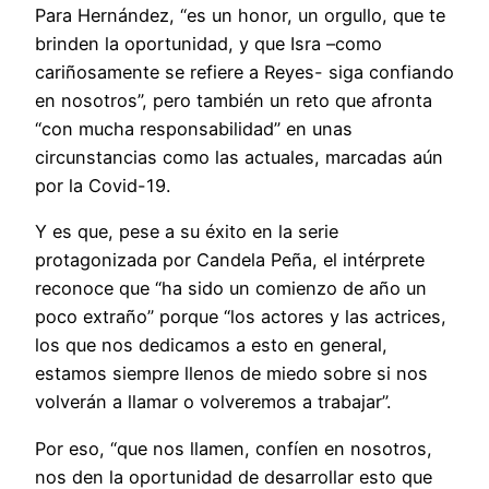
Para Hernández, “es un honor, un orgullo, que te
brinden la oportunidad, y que Isra –como
cariñosamente se refiere a Reyes- siga confiando
en nosotros”, pero también un reto que afronta
“con mucha responsabilidad” en unas
circunstancias como las actuales, marcadas aún
por la Covid-19.
Y es que, pese a su éxito en la serie
protagonizada por Candela Peña, el intérprete
reconoce que “ha sido un comienzo de año un
poco extraño” porque “los actores y las actrices,
los que nos dedicamos a esto en general,
estamos siempre llenos de miedo sobre si nos
volverán a llamar o volveremos a trabajar”.
Por eso, “que nos llamen, confíen en nosotros,
nos den la oportunidad de desarrollar esto que