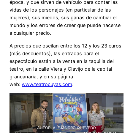
época, y que sirven de vehículo para contar las
vidas de los personajes (en particular de las
mujeres), sus miedos, sus ganas de cambiar el
mundo y los errores de creer que puede hacerse
a cualquier precio.
A precios que oscilan entre los 12 y los 23 euros
(más descuentos), las entradas para el
espectáculo están a la venta en la taquilla del
teatro, en la calle Viera y Clavijo de la capital
grancanaria, y en su página
web:
www.teatrocuyas.com
.
AUTOR: ALEJANDRO QUEVEDO