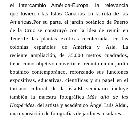
el intercambio América-Europa, la relevancia
que tuvieron las Islas Canarias en la ruta de las
Américas.
Por su parte, el jardín botánico de Puerto
de la Cruz se construyó con la idea de reunir en
Tenerife las plantas exóticas recolectadas en las
colonias españolas de América y Asia. La
reciente ampliación, de 35.000 metros cuadrados,
tiene como objetivo convertir el recinto en un jardín
botánico contemporáneo, reforzando sus funciones
expositivas, educativas, científicas y su papel en el
turismo cultural de la isla.
El seminario incluye
también la muestra fotográfica
Más allá de las
Hespérides
, del artista y académico Ángel Luis Aldai,
una exposición de fotografías de jardines insulares.