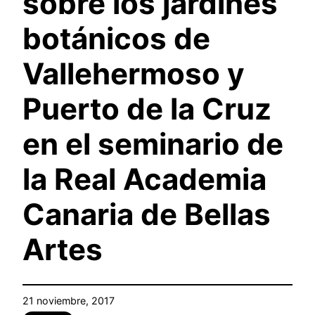
sobre los jardines
botánicos de
Vallehermoso y
Puerto de la Cruz
en el seminario de
la Real Academia
Canaria de Bellas
Artes
21 noviembre, 2017