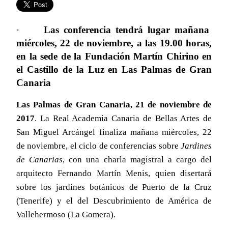
·
Las conferencia tendrá lugar mañana
miércoles, 22 de noviembre, a las 19.00 horas,
en la sede de la Fundación Martín Chirino en
el Castillo de la Luz en Las Palmas de Gran
Canaria
Las Palmas de Gran Canaria, 21 de noviembre de
2017
. La Real Academia Canaria de Bellas Artes de
San Miguel Arcángel finaliza mañana miércoles, 22
de noviembre, el ciclo de conferencias sobre
Jardines
de Canarias
, con una charla magistral a cargo del
arquitecto Fernando Martín Menis, quien disertará
sobre los jardines botánicos de Puerto de la Cruz
(Tenerife) y el del Descubrimiento de América de
Vallehermoso (La Gomera).