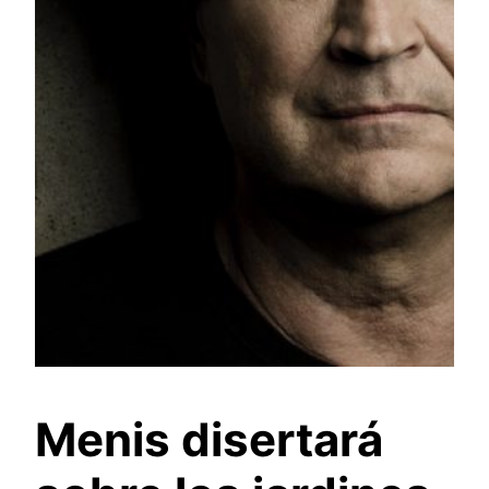
Menis disertará