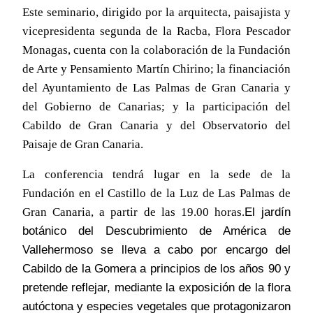
Este seminario, dirigido por la arquitecta, paisajista y
vicepresidenta segunda de la Racba, Flora Pescador
Monagas, cuenta con la colaboración de la Fundación
de Arte y Pensamiento Martín Chirino; la financiación
del Ayuntamiento de Las Palmas de Gran Canaria y
del Gobierno de Canarias; y la participación del
Cabildo de Gran Canaria y del Observatorio del
Paisaje de Gran Canaria.
La conferencia tendrá lugar en la sede de la
Fundación en el Castillo de la Luz de Las Palmas de
El jardín
Gran Canaria, a partir de las 19.00 horas.
botánico del Descubrimiento de América de
Vallehermoso se lleva a cabo por encargo del
Cabildo de la Gomera a principios de los años 90 y
pretende reflejar, mediante la exposición de la flora
autóctona y especies vegetales que protagonizaron