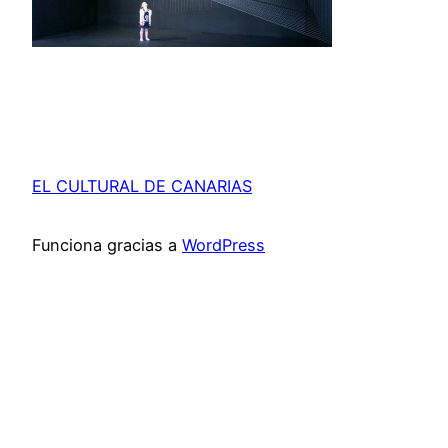
EL CULTURAL DE CANARIAS
Funciona gracias a
WordPress