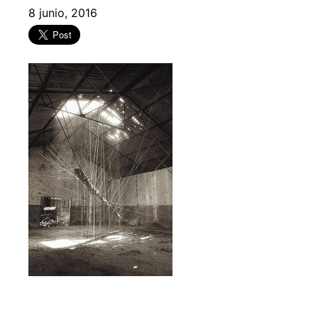
8 junio, 2016