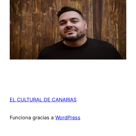
EL CULTURAL DE CANARIAS
Funciona gracias a
WordPress