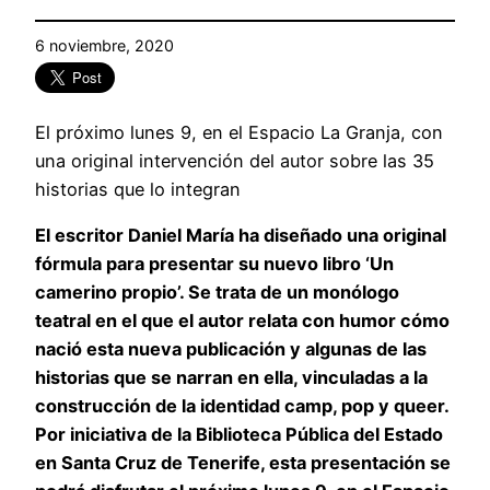
6 noviembre, 2020
El próximo lunes 9, en el Espacio La Granja, con
una original intervención del autor sobre las 35
historias que lo integran
El escritor Daniel María ha diseñado una original
fórmula para presentar su nuevo libro ‘Un
camerino propio’. Se trata de un monólogo
teatral en el que el autor relata con humor cómo
nació esta nueva publicación y algunas de las
historias que se narran en ella, vinculadas a la
construcción de la identidad camp, pop y queer.
Por iniciativa de la Biblioteca Pública del Estado
en Santa Cruz de Tenerife, esta presentación se