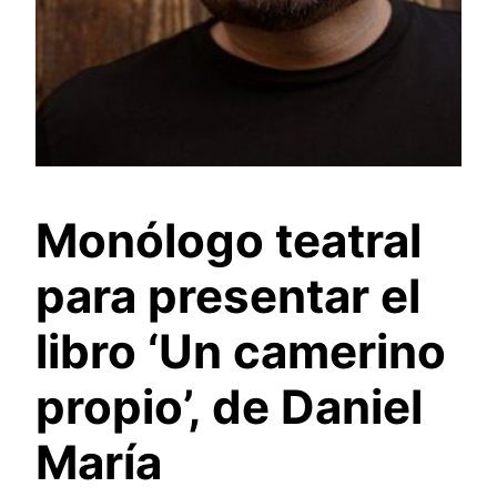
Monólogo teatral
para presentar el
libro ‘Un camerino
propio’, de Daniel
María