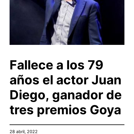
Fallece a los 79
años el actor Juan
Diego, ganador de
tres premios Goya
28 abril, 2022