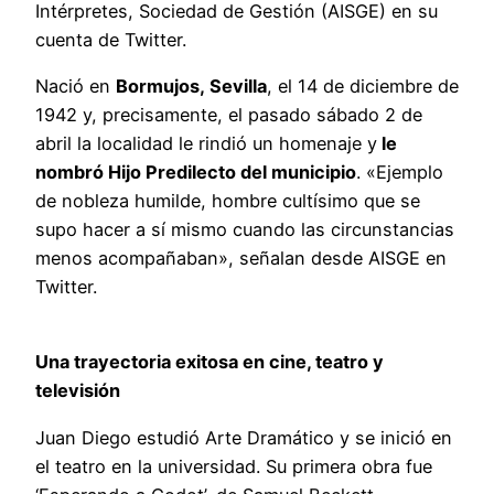
Intérpretes, Sociedad de Gestión (AISGE) en su
cuenta de Twitter.
Nació en
Bormujos, Sevilla
, el 14 de diciembre de
1942 y, precisamente, el pasado sábado 2 de
abril la localidad le rindió un homenaje y
le
nombró Hijo Predilecto del municipio
. «Ejemplo
de nobleza humilde, hombre cultísimo que se
supo hacer a sí mismo cuando las circunstancias
menos acompañaban», señalan desde AISGE en
Twitter.
Una trayectoria exitosa en cine, teatro y
televisión
Juan Diego estudió Arte Dramático y se inició en
el teatro en la universidad. Su primera obra fue