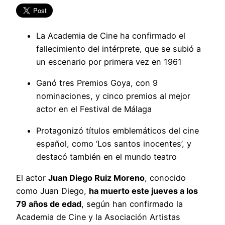
La Academia de Cine ha confirmado el
fallecimiento del intérprete, que se subió a
un escenario por primera vez en 1961
Ganó tres Premios Goya, con 9
nominaciones, y cinco premios al mejor
actor en el Festival de Málaga
Protagonizó títulos emblemáticos del cine
español, como ‘Los santos inocentes’, y
destacó también en el mundo teatro
El actor
Juan Diego Ruiz Moreno
, conocido
como Juan Diego,
ha muerto este jueves a los
79 años de edad
, según han confirmado la
Academia de Cine y la Asociación Artistas