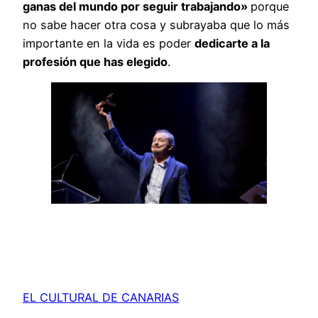
ganas del mundo por seguir trabajando»
porque
no sabe hacer otra cosa y subrayaba que lo más
importante en la vida es poder
dedicarte a la
profesión que has elegido
.
EL CULTURAL DE CANARIAS