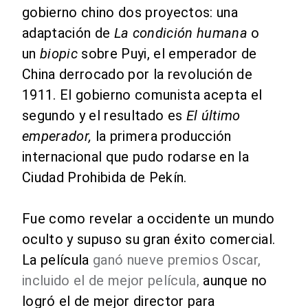
gobierno chino dos proyectos: una
adaptación de
La condición humana
o
un
biopic
sobre Puyi, el emperador de
China derrocado por la revolución de
1911. El gobierno comunista acepta el
segundo y el resultado es
El último
emperador,
la primera producción
internacional que pudo rodarse en la
Ciudad Prohibida de Pekín.
Fue como revelar a occidente un mundo
oculto y supuso su gran éxito comercial.
La
película
ganó nueve premios Oscar,
incluido el de mejor película,
aunque no
logró el de mejor director para