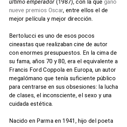
último emperador
(1987), con la que
ganó
nueve premios Oscar
, entre ellos el de
mejor película y mejor dirección.
Bertolucci es uno de esos pocos
cineastas que realizaban cine de autor
con enormes presupuestos. En la cima de
su fama, años 70 y 80, era el equivalente a
Francis Ford Coppola en Europa, un autor
megalómano que tenía suficiente público
para centrarse en sus obsesiones: la lucha
de clases, el inconsciente, el sexo y una
cuidada estética.
Nacido en Parma en 1941, hijo del poeta