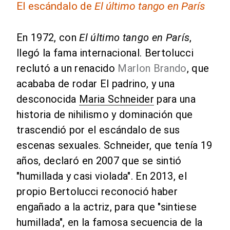
El escándalo de
El último tango en París
En 1972, con
El último tango en París
,
llegó la fama internacional. Bertolucci
reclutó a un renacido
Marlon Brando
, que
acababa de rodar El padrino, y una
desconocida
Maria Schneider
para una
historia de nihilismo y dominación que
trascendió por el escándalo de sus
escenas sexuales. Schneider, que tenía 19
años, declaró en 2007 que se sintió
"humillada y casi violada". En 2013, el
propio Bertolucci reconoció haber
engañado a la actriz, para que "sintiese
humillada", en la famosa secuencia de la