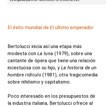
El éxito mundial de
El último emperador
Bertolucci inicia así una etapa más
modesta con
La luna
(1979), sobre una
cantante de ópera que tiene una relación
incestuosa con su hijo, y
La historia de un
hombre ridículo
(1981), otra tragicomedia
sobre nihilismo y capitalismo.
Poco interesado en los presupuestos de
la industria italiana, Bertolucci ofrece al