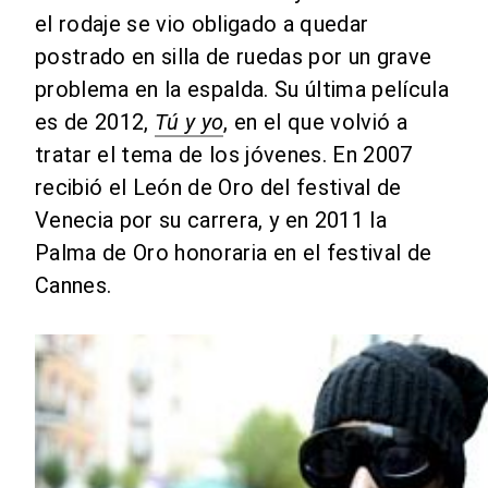
el rodaje se vio obligado a quedar
postrado en silla de ruedas por un grave
problema en la espalda. Su última película
es de 2012,
Tú y yo
, en el que volvió a
tratar el tema de los jóvenes. En 2007
recibió el León de Oro del festival de
Venecia por su carrera, y en 2011 la
Palma de Oro honoraria en el festival de
Cannes.