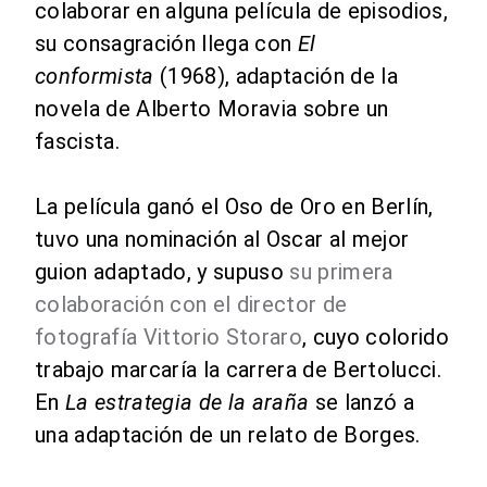
colaborar en alguna película de episodios,
su consagración llega con
El
conformista
(1968), adaptación de la
novela de Alberto Moravia sobre un
fascista.
La película ganó el Oso de Oro en Berlín,
tuvo una nominación al Oscar al mejor
guion adaptado, y supuso
su primera
colaboración con el director de
fotografía Vittorio Storaro
, cuyo colorido
trabajo marcaría la carrera de Bertolucci.
En
La estrategia de la araña
se lanzó a
una adaptación de un relato de Borges.