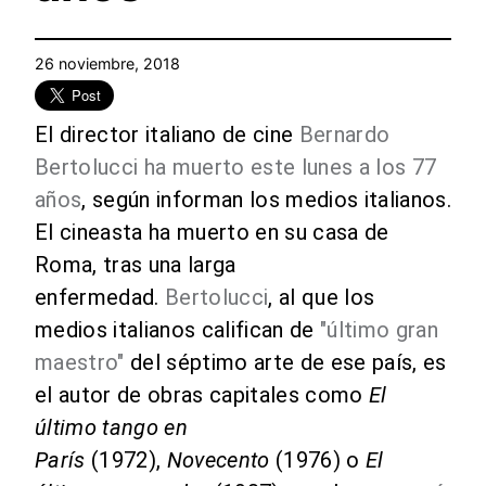
26 noviembre, 2018
El director italiano de cine
Bernardo
Bertolucci ha muerto este lunes a los 77
años
, según informan los medios italianos.
El cineasta ha muerto en su casa de
Roma, tras una larga
enfermedad.
Bertolucci
, al que los
medios italianos califican de
"último gran
maestro"
del séptimo arte de ese país, es
el autor de obras capitales como
El
último tango en
París
(1972),
Novecento
(1976) o
El