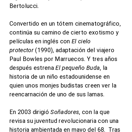
Bertolucci.
Convertido en un tótem cinematográfico,
continúa su camino de cierto exotismo y
películas en inglés con
El cielo
protector
(1990), adaptación del viajero
Paul Bowles por Marruecos. Y tres años
después estrena
El pequeño Buda
, la
historia de un niño estadounidense en
quien unos monjes budistas creen ver la
reencarnación de uno de sus lamas.
En 2003 dirigió
Soñadores
, con la que
revisa su juventud revolucionaria con una
historia ambientada en mayo del 68. Tras