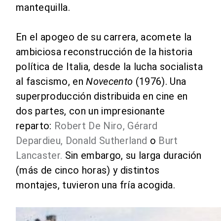
mantequilla.
En el apogeo de su carrera, acomete la
ambiciosa reconstrucción de la historia
política de Italia, desde la lucha socialista
al fascismo, en
Novecento
(1976). Una
superproducción distribuida en cine en
dos partes, con un impresionante
reparto:
Robert De Niro, Gérard
Depardieu, Donald Sutherland
o
Burt
Lancaster.
Sin embargo, su larga duración
(más de cinco horas) y distintos
montajes, tuvieron una fría acogida.