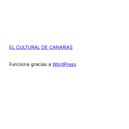
EL CULTURAL DE CANARIAS
Funciona gracias a
WordPress