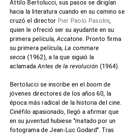
Attilo Bertolucci, sus pasos se dirigían
hacia la literatura cuando en su camino se
cruzó el director
Pier Paolo Pasolini
,
quien le ofreció ser su ayudante en su
primera película,
Accatone.
Pronto firma
su primera película,
La commare
secca
(1962), a la que siguió la
aclamada
Antes de la revolución
(1964).
Bertolucci se inscribe en el
boom
de
jóvenes directores de los años 60, la
época más radical de la historia del cine.
Cinéfilo apasionado, llegó a afirmar que
en su juventud hubiese "matado por un
fotograma de Jean-Luc Godard". Tras