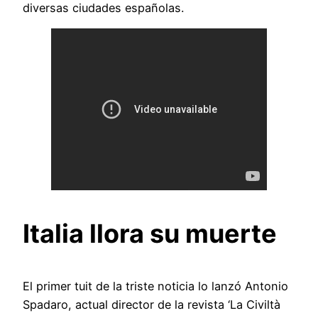
diversas ciudades españolas.
Italia llora su muerte
El primer tuit de la triste noticia lo lanzó Antonio
Spadaro, actual director de la revista ‘La Civiltà