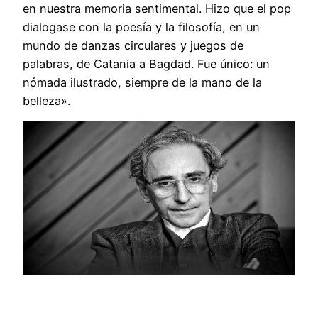
en nuestra memoria sentimental. Hizo que el pop
dialogase con la poesía y la filosofía, en un
mundo de danzas circulares y juegos de
palabras, de Catania a Bagdad. Fue único: un
nómada ilustrado, siempre de la mano de la
belleza».