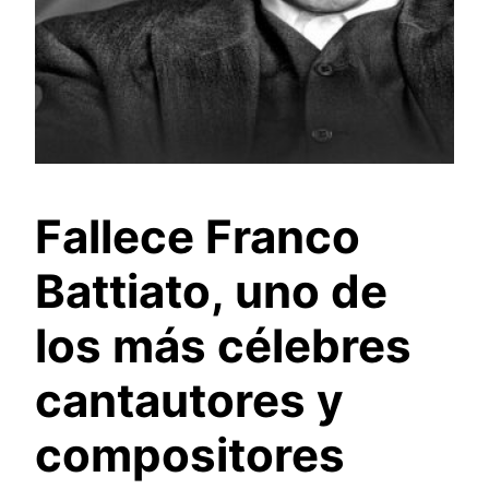
Fallece Franco
Battiato, uno de
los más célebres
cantautores y
compositores