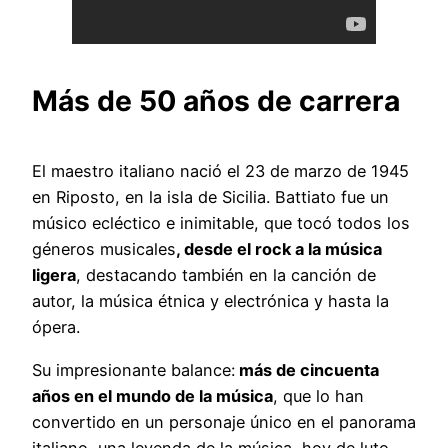
Más de 50 años de carrera
El maestro italiano nació el 23 de marzo de 1945
en Riposto, en la isla de Sicilia. Battiato fue un
músico ecléctico e inimitable, que tocó todos los
géneros musicales
, desde el rock a la música
ligera
, destacando también en la canción de
autor, la música étnica y electrónica y hasta la
ópera.
Su impresionante balance:
más de cincuenta
años en el mundo de la música
, que lo han
convertido en un personaje único en el panorama
italiano, una leyenda de la música, hoy de luto