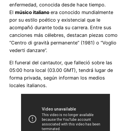
enfermedad, conocida desde hace tiempo.
El
músico italiano
era conocido mundialmente
por su estilo poético y existencial que le
acompañó durante toda su carrera. Entre sus
canciones más célebres, destacan piezas como
“Centro di gravità permanente” (1981) o “Voglio
vederti danzare”.
El funeral del cantautor, que falleció sobre las
05:00 hora local (03.00 GMT), tendrá lugar de
forma privada, según informan los medios
locales italianos.