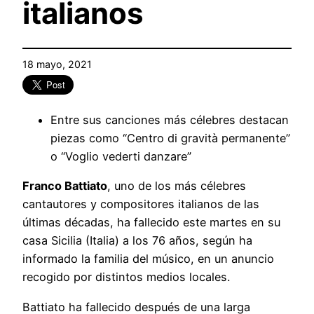
italianos
18 mayo, 2021
Entre sus canciones más célebres destacan
piezas como “Centro di gravità permanente”
o “Voglio vederti danzare”
Franco Battiato
, uno de los más célebres
cantautores y compositores italianos de las
últimas décadas, ha fallecido este martes en su
casa Sicilia (Italia) a los 76 años, según ha
informado la familia del músico, en un anuncio
recogido por distintos medios locales.
Battiato ha fallecido después de una larga