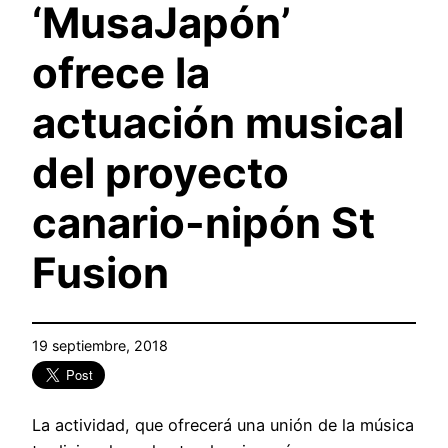
‘MusaJapón’
ofrece la
actuación musical
del proyecto
canario-nipón St
Fusion
19 septiembre, 2018
La actividad, que ofrecerá una unión de la música