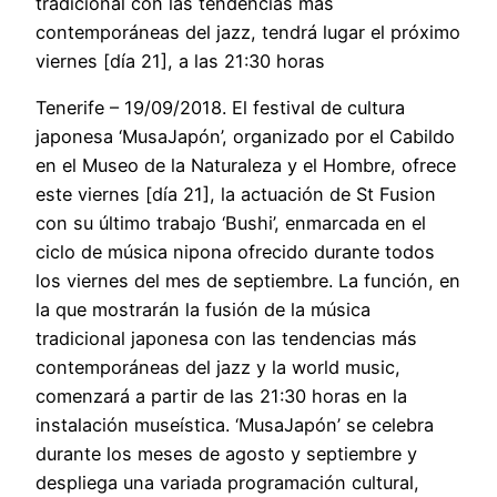
tradicional con las tendencias más
contemporáneas del jazz, tendrá lugar el próximo
viernes [día 21], a las 21:30 horas
Tenerife – 19/09/2018. El festival de cultura
japonesa ‘MusaJapón’, organizado por el Cabildo
en el Museo de la Naturaleza y el Hombre, ofrece
este viernes [día 21], la actuación de St Fusion
con su último trabajo ‘Bushi’, enmarcada en el
ciclo de música nipona ofrecido durante todos
los viernes del mes de septiembre. La función, en
la que mostrarán la fusión de la música
tradicional japonesa con las tendencias más
contemporáneas del jazz y la world music,
comenzará a partir de las 21:30 horas en la
instalación museística. ‘MusaJapón’ se celebra
durante los meses de agosto y septiembre y
despliega una variada programación cultural,