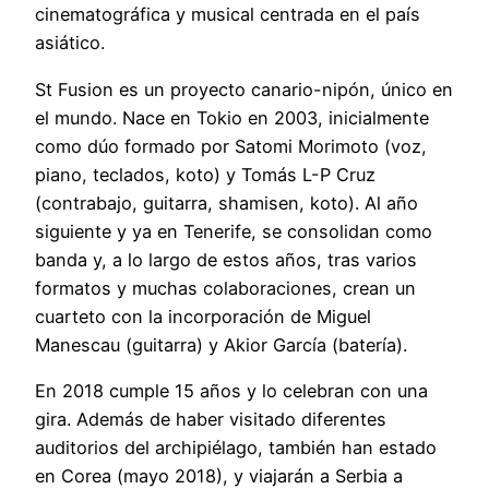
cinematográfica y musical centrada en el país
asiático.
St Fusion es un proyecto canario-nipón, único en
el mundo. Nace en Tokio en 2003, inicialmente
como dúo formado por Satomi Morimoto (voz,
piano, teclados, koto) y Tomás L-P Cruz
(contrabajo, guitarra, shamisen, koto). Al año
siguiente y ya en Tenerife, se consolidan como
banda y, a lo largo de estos años, tras varios
formatos y muchas colaboraciones, crean un
cuarteto con la incorporación de Miguel
Manescau (guitarra) y Akior García (batería).
En 2018 cumple 15 años y lo celebran con una
gira. Además de haber visitado diferentes
auditorios del archipiélago, también han estado
en Corea (mayo 2018), y viajarán a Serbia a