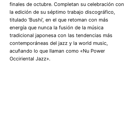
finales de octubre. Completan su celebración con
la edición de su séptimo trabajo discográfico,
titulado ‘Bushi’, en el que retoman con más
energía que nunca la fusión de la música
tradicional japonesa con las tendencias más
contemporáneas del jazz y la world music,
acuñando lo que llaman como «Nu Power
Occiriental Jazz».