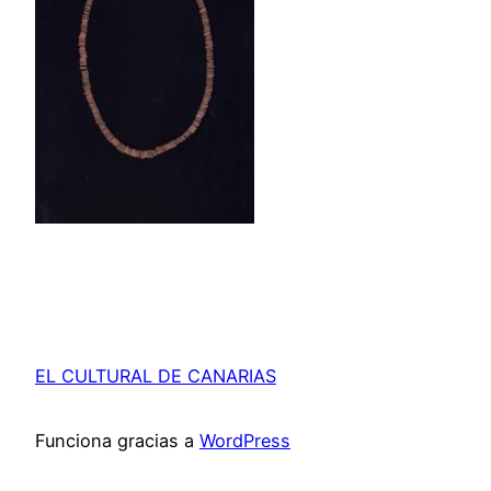
EL CULTURAL DE CANARIAS
Funciona gracias a
WordPress