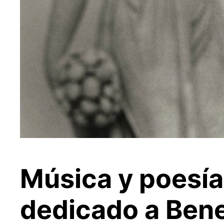
Música y poesía,
dedicado a Bene