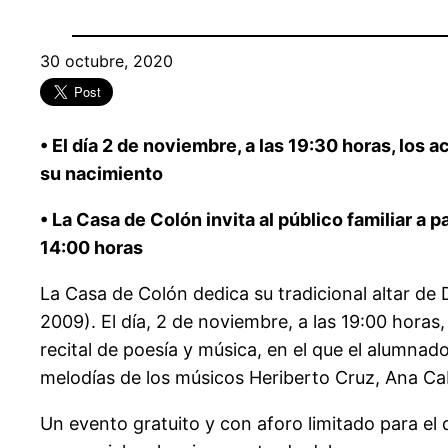
30 octubre, 2020
• El día 2 de noviembre, a las 19:30 horas, los
su nacimiento
• La Casa de Colón invita al público familiar a pa
14:00 horas
La Casa de Colón dedica su tradicional altar de 
2009). El día, 2 de noviembre, a las 19:00 horas
recital de poesía y música, en el que el alumna
melodías de los músicos Heriberto Cruz, Ana Ca
Un evento gratuito y con aforo limitado para el