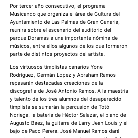
Por tercer año consecutivo, el programa
Musicando que organiza el área de Cultura del
Ayuntamiento de Las Palmas de Gran Canaria,
reunirá sobre el escenario del auditorio del
parque Doramas a una importante nómina de
músicos, entre ellos algunos de los que formaron
parte de distintos proyectos del artista.
Los virtuosos timplistas canarios Yone
Rodríguez, Germán López y Abraham Ramos
repasarán destacadas creaciones de la
discografía de José Antonio Ramos. A la maestría
y talento de los tres alumnos del desaparecido
timplista se sumarán la percusión de Totó
Noriega, la batería de Héctor Salazar, el piano de
Augusto Báez, la guitarra de Larry Jean Louis y el
bajo de Paco Perera. José Manuel Ramos dará