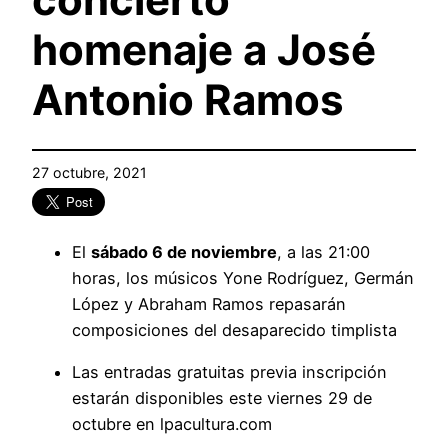
homenaje a José
Antonio Ramos
27 octubre, 2021
El
sábado 6 de noviembre
, a las 21:00
horas, los músicos Yone Rodríguez, Germán
López y Abraham Ramos repasarán
composiciones del desaparecido timplista
Las entradas gratuitas previa inscripción
estarán disponibles este viernes 29 de
octubre en lpacultura.com