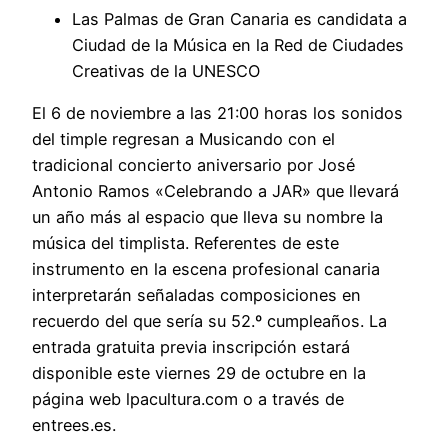
Las Palmas de Gran Canaria es candidata a
Ciudad de la Música en la Red de Ciudades
Creativas de la UNESCO
El 6 de noviembre a las 21:00 horas los sonidos
del timple regresan a Musicando con el
tradicional concierto aniversario por José
Antonio Ramos «Celebrando a JAR» que llevará
un año más al espacio que lleva su nombre la
música del timplista. Referentes de este
instrumento en la escena profesional canaria
interpretarán señaladas composiciones en
recuerdo del que sería su 52.º cumpleaños. La
entrada gratuita previa inscripción estará
disponible este viernes 29 de octubre en la
página web lpacultura.com o a través de
entrees.es.