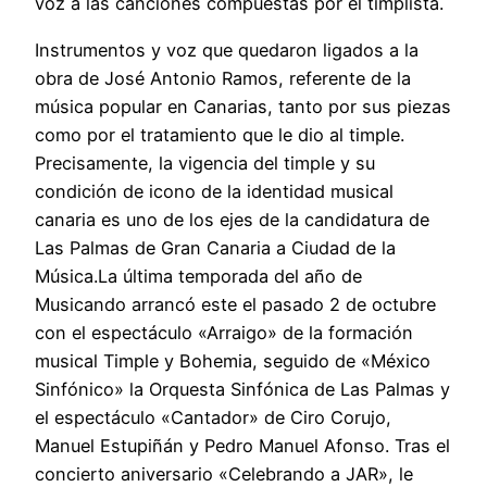
voz a las canciones compuestas por el timplista.
Instrumentos y voz que quedaron ligados a la
obra de José Antonio Ramos, referente de la
música popular en Canarias, tanto por sus piezas
como por el tratamiento que le dio al timple.
Precisamente, la vigencia del timple y su
condición de icono de la identidad musical
canaria es uno de los ejes de la candidatura de
Las Palmas de Gran Canaria a Ciudad de la
Música.La última temporada del año de
Musicando arrancó este el pasado 2 de octubre
con el espectáculo «Arraigo» de la formación
musical Timple y Bohemia, seguido de «México
Sinfónico» la Orquesta Sinfónica de Las Palmas y
el espectáculo «Cantador» de Ciro Corujo,
Manuel Estupiñán y Pedro Manuel Afonso. Tras el
concierto aniversario «Celebrando a JAR», le