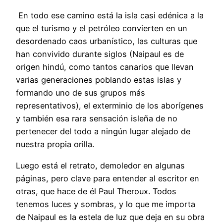
En todo ese camino está la isla casi edénica a la
que el turismo y el petróleo convierten en un
desordenado caos urbanístico, las culturas que
han convivido durante siglos (Naipaul es de
origen hindú, como tantos canarios que llevan
varias generaciones poblando estas islas y
formando uno de sus grupos más
representativos), el exterminio de los aborígenes
y también esa rara sensación isleña de no
pertenecer del todo a ningún lugar alejado de
nuestra propia orilla.
Luego está el retrato, demoledor en algunas
páginas, pero clave para entender al escritor en
otras, que hace de él Paul Theroux. Todos
tenemos luces y sombras, y lo que me importa
de Naipaul es la estela de luz que deja en su obra