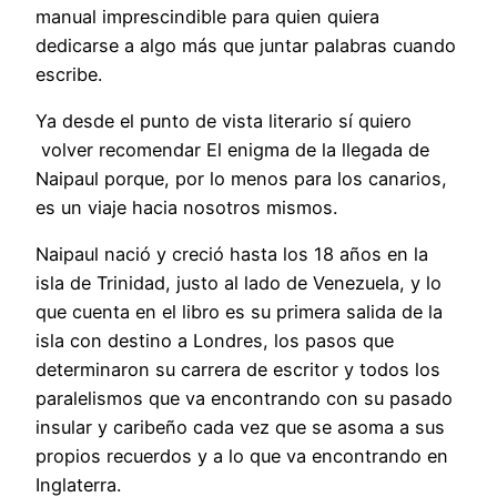
manual imprescindible para quien quiera
dedicarse a algo más que juntar palabras cuando
escribe.
Ya desde el punto de vista literario sí quiero
volver recomendar El enigma de la llegada de
Naipaul porque, por lo menos para los canarios,
es un viaje hacia nosotros mismos.
Naipaul nació y creció hasta los 18 años en la
isla de Trinidad, justo al lado de Venezuela, y lo
que cuenta en el libro es su primera salida de la
isla con destino a Londres, los pasos que
determinaron su carrera de escritor y todos los
paralelismos que va encontrando con su pasado
insular y caribeño cada vez que se asoma a sus
propios recuerdos y a lo que va encontrando en
Inglaterra.