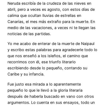
Neruda escribía de la crudeza de las nieves en
abril, pero a veces es agosto, con estos días de
calima que ocultan lluvias de estrellas en
Canarias, el mes más extraño para la muerte. En
medio de las vacaciones, a veces ni te llegan las
noticias de las partidas.
Yo me acabo de enterar de la muerte de Naipaul
y escribo estas palabras para agradecerle todo lo
que nos enseñó a los isleños, el camino que
recorrimos con él, ese triunfo literario
escribiendo desde lo pequeño, contando su
Caribe y su infancia.
Fue justo esa mirada a lo aparentemente
pequeño lo que le llevó a la gloria literaria
después de haberla buscado en vano con otros
argumentos. Lo cuenta en sus ensayos, todo un