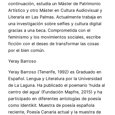
continuación, estudia un Máster de Patrimonio
Artístico y otro Máster en Cultura Audiovisual y
Literaria en Las Palmas. Actualmente trabaja en
una investigación sobre selfies y cultura digital
gracias a una beca. Comprometida con el
feminismo y los movimientos sociales, escribe
ficción con el deseo de transformar las cosas
por el bien común.
Yeray Barroso
Yeray Barroso (Tenerife, 1992) es Graduado en
Español. Lengua y Literatura por la Universidad
de La Laguna. Ha publicado el poemario 'huida al
centro del agua' (Fundación Mapfre, 2015) y ha
participado en diferentes antologías de poesía
como Identikit. Muestra de poesía española
reciente, Poesía Canaria actual y la muestra de