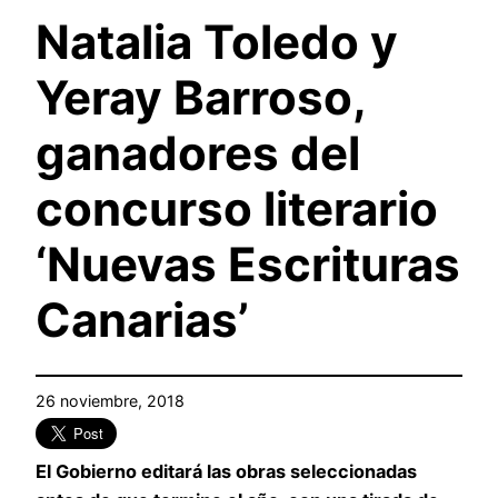
Natalia Toledo y
Yeray Barroso,
ganadores del
concurso literario
‘Nuevas Escrituras
Canarias’
26 noviembre, 2018
El Gobierno editará las obras seleccionadas