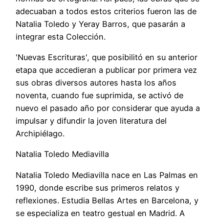
adecuaban a todos estos criterios fueron las de
Natalia Toledo y Yeray Barros, que pasarán a
integrar esta Colección.
'Nuevas Escrituras', que posibilitó en su anterior
etapa que accedieran a publicar por primera vez
sus obras diversos autores hasta los años
noventa, cuando fue suprimida, se activó de
nuevo el pasado año por considerar que ayuda a
impulsar y difundir la joven literatura del
Archipiélago.
Natalia Toledo Mediavilla
Natalia Toledo Mediavilla nace en Las Palmas en
1990, donde escribe sus primeros relatos y
reflexiones. Estudia Bellas Artes en Barcelona, y
se especializa en teatro gestual en Madrid. A