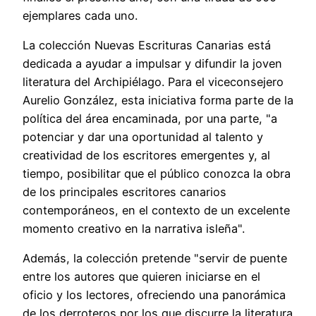
ejemplares cada uno.
La colección Nuevas Escrituras Canarias está
dedicada a ayudar a impulsar y difundir la joven
literatura del Archipiélago. Para el viceconsejero
Aurelio González, esta iniciativa forma parte de la
política del área encaminada, por una parte, "a
potenciar y dar una oportunidad al talento y
creatividad de los escritores emergentes y, al
tiempo, posibilitar que el público conozca la obra
de los principales escritores canarios
contemporáneos, en el contexto de un excelente
momento creativo en la narrativa isleña".
Además, la colección pretende "servir de puente
entre los autores que quieren iniciarse en el
oficio y los lectores, ofreciendo una panorámica
de los derroteros por los que discurre la literatura