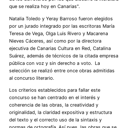
que se realiza hoy en Canarias".
Natalia Toledo y Yeray Barroso fueron elegidos
por un jurado integrado por las escritoras María
Teresa de Vega, Olga Luis Rivero y Macarena
Nieves Cáceres, así como por la directora
ejecutiva de Canarias Cultura en Red, Catalina
Suárez, además de técnicos de la citada empresa
pública con voz y sin derecho a voto. La
selección se realizó entre once obras admitidas
al concurso literario.
Los criterios establecidos para fallar este
concurso se han centrado en el interés y
coherencia de las obras, la creatividad y
originalidad, la claridad expositiva y estructura
del texto y el correcto uso de la sintaxis y
normas de ortografía. Así pues, las obras que se