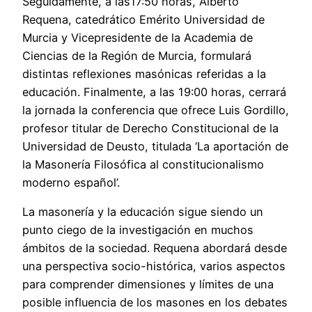
Seguidamente, a las17:50 horas, Alberto
Requena, catedrático Emérito Universidad de
Murcia y Vicepresidente de la Academia de
Ciencias de la Región de Murcia, formulará
distintas reflexiones masónicas referidas a la
educación. Finalmente, a las 19:00 horas, cerrará
la jornada la conferencia que ofrece Luis Gordillo,
profesor titular de Derecho Constitucional de la
Universidad de Deusto, titulada ‘La aportación de
la Masonería Filosófica al constitucionalismo
moderno español’.
La masonería y la educación sigue siendo un
punto ciego de la investigación en muchos
ámbitos de la sociedad. Requena abordará desde
una perspectiva socio-histórica, varios aspectos
para comprender dimensiones y límites de una
posible influencia de los masones en los debates