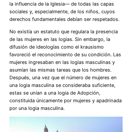
la influencia de la Iglesia— de todas las capas
sociales y, especialmente, de los niños, cuyos
derechos fundamentales debían ser respetados.
No existía un estatuto que regulara la presencia
de las mujeres en las logias. Sin embargo, la
difusión de ideologías como el krausismo
favoreció el reconocimiento de su condición. Las
mujeres ingresaban en las logias masculinas y
asumían las mismas tareas que los hombres.
Después, una vez que el número de mujeres en
una logia masculina se consideraba suficiente,
estas se unían a una logia de Adopción,
constituida únicamente por mujeres y apadrinada
por una logia masculina.