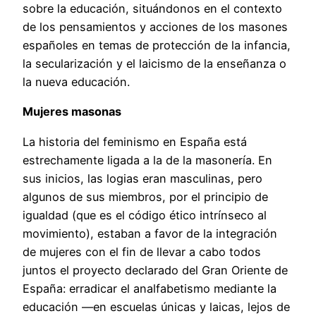
sobre la educación, situándonos en el contexto
de los pensamientos y acciones de los masones
españoles en temas de protección de la infancia,
la secularización y el laicismo de la enseñanza o
la nueva educación.
Mujeres masonas
La historia del feminismo en España está
estrechamente ligada a la de la masonería. En
sus inicios, las logias eran masculinas, pero
algunos de sus miembros, por el principio de
igualdad (que es el código ético intrínseco al
movimiento), estaban a favor de la integración
de mujeres con el fin de llevar a cabo todos
juntos el proyecto declarado del Gran Oriente de
España: erradicar el analfabetismo mediante la
educación —en escuelas únicas y laicas, lejos de