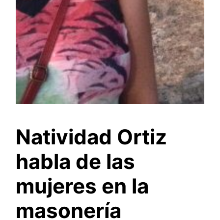
Natividad Ortiz
habla de las
mujeres en la
masonería