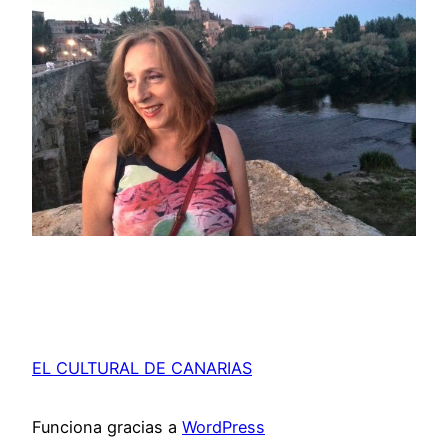
EL CULTURAL DE CANARIAS
Funciona gracias a
WordPress