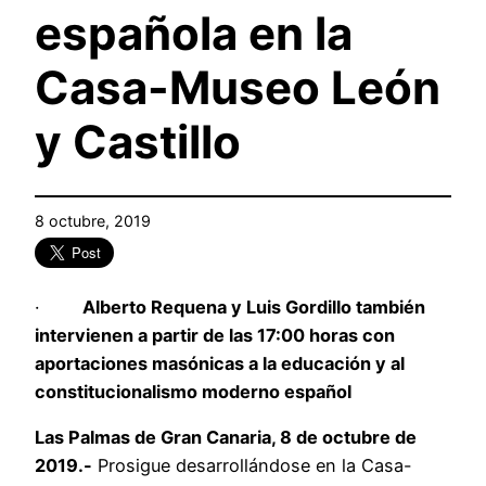
española en la
Casa-Museo León
y Castillo
8 octubre, 2019
·
Alberto Requena y Luis Gordillo también
intervienen a partir de las 17:00 horas con
aportaciones masónicas a la educación y al
constitucionalismo moderno español
Las Palmas de Gran Canaria, 8 de octubre de
2019.-
Prosigue desarrollándose en la Casa-