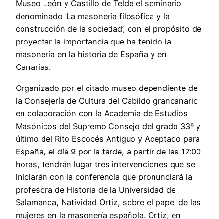
Museo León y Castillo de Telde el seminario
denominado ‘La masonería filosófica y la
construcción de la sociedad’, con el propósito de
proyectar la importancia que ha tenido la
masonería en la historia de España y en
Canarias.
Organizado por el citado museo dependiente de
la Consejería de Cultura del Cabildo grancanario
en colaboración con la Academia de Estudios
Masónicos del Supremo Consejo del grado 33º y
último del Rito Escocés Antiguo y Aceptado para
España, el día 9 por la tarde, a partir de las 17:00
horas, tendrán lugar tres intervenciones que se
iniciarán con la conferencia que pronunciará la
profesora de Historia de la Universidad de
Salamanca, Natividad Ortiz, sobre el papel de las
mujeres en la masonería española. Ortiz, en