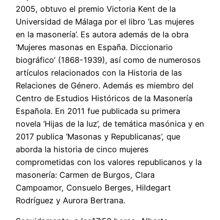
2005, obtuvo el premio Victoria Kent de la
Universidad de Málaga por el libro ‘Las mujeres
en la masonería’. Es autora además de la obra
‘Mujeres masonas en España. Diccionario
biográfico’ (1868-1939), así como de numerosos
artículos relacionados con la Historia de las
Relaciones de Género. Además es miembro del
Centro de Estudios Históricos de la Masonería
Española. En 2011 fue publicada su primera
novela ‘Hijas de la luz’, de temática masónica y en
2017 publica ‘Masonas y Republicanas’, que
aborda la historia de cinco mujeres
comprometidas con los valores republicanos y la
masonería: Carmen de Burgos, Clara
Campoamor, Consuelo Berges, Hildegart
Rodríguez y Aurora Bertrana.