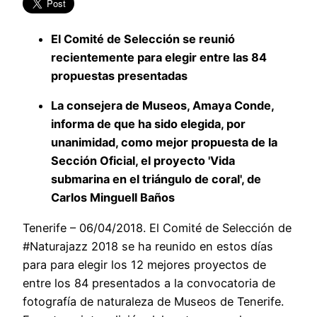
El Comité de Selección se reunió
recientemente para elegir entre las 84
propuestas presentadas
La consejera de Museos, Amaya Conde,
informa de que ha sido elegida, por
unanimidad, como mejor propuesta de la
Sección Oficial, el proyecto 'Vida
submarina en el triángulo de coral', de
Carlos Minguell Baños
Tenerife – 06/04/2018. El Comité de Selección de
#Naturajazz 2018 se ha reunido en estos días
para para elegir los 12 mejores proyectos de
entre los 84 presentados a la convocatoria de
fotografía de naturaleza de Museos de Tenerife.