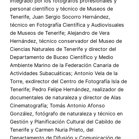
integrado por los fotógrafos profesionales y
personal científico y técnico de Museos de
Tenerife, Juan Sergio Socorro Hernández,
técnico en Fotografía Científica y Audiovisuales
de Museos de Tenerife; Alejandro de Vera
Hernández, técnico conservador del Museo de
Ciencias Naturales de Tenerife y director del
Departamento de Buceo Científico y Medio
Ambiente Marino de la Federación Canaria de
Actividades Subacuáticas; Antonio Vela de la
Torre, exdirector del Centro de Fotografía Isla de
Tenerife; Pedro Felipe Hernández, realizador de
documentales de naturaleza y director de Alas
Cinematografía; Tomás Antonio Afonso
González, fotógrafo de naturaleza y técnico en
Gestión y Planificación Cultural del Cabildo de
Tenerife y Carmen Nuria Prieto, del
Departamento de Difusión y Comunicación de