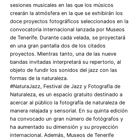
sesiones musicales en las que los músicos
crearán la atmósfera en la que se exhibirán los
doce proyectos fotográficos seleccionados en la
convocatoria internacional lanzada por Museos
de Tenerife. Durante cada velada, se proyectará
en una gran pantalla dos de los citados
proyectos. Mientras tanto, una de las nueve
bandas invitadas interpretará su repertorio, al
objeto de fundir los sonidos del jazz con las
formas de la naturaleza.
#NaturaJazz, Festival de Jazz y Fotografía de
Naturaleza, es un espacio gratuito destinado a
acercar al público la fotografía de naturaleza de
manera relajada y sensorial. En su quinta edición
ha convocado un gran número de fotógrafos y
ha aumentado su dimensión y su proyección
internacional. Además, Museos de Tenerife