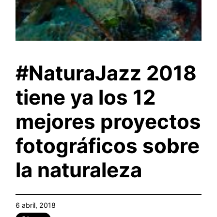
#NaturaJazz 2018
tiene ya los 12
mejores proyectos
fotográficos sobre
la naturaleza
6 abril, 2018