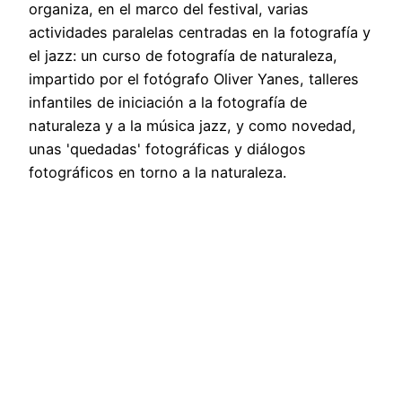
organiza, en el marco del festival, varias
actividades paralelas centradas en la fotografía y
el jazz: un curso de fotografía de naturaleza,
impartido por el fotógrafo Oliver Yanes, talleres
infantiles de iniciación a la fotografía de
naturaleza y a la música jazz, y como novedad,
unas 'quedadas' fotográficas y diálogos
fotográficos en torno a la naturaleza.