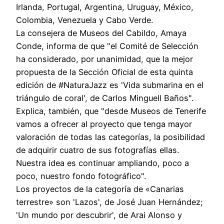
Irlanda, Portugal, Argentina, Uruguay, México,
Colombia, Venezuela y Cabo Verde.
La consejera de Museos del Cabildo, Amaya
Conde, informa de que "el Comité de Selección
ha considerado, por unanimidad, que la mejor
propuesta de la Sección Oficial de esta quinta
edición de #NaturaJazz es 'Vida submarina en el
triángulo de coral', de Carlos Minguell Baños".
Explica, también, que "desde Museos de Tenerife
vamos a ofrecer al proyecto que tenga mayor
valoración de todas las categorías, la posibilidad
de adquirir cuatro de sus fotografías ellas.
Nuestra idea es continuar ampliando, poco a
poco, nuestro fondo fotográfico".
Los proyectos de la categoría de «Canarias
terrestre» son 'Lazos', de José Juan Hernández;
'Un mundo por descubrir', de Arai Alonso y