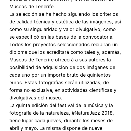
Museos de Tenerife.
La selección se ha hecho siguiendo los criterios
de calidad técnica y estética de las imágenes, así
como su singularidad y valor divulgativo, como
se especificó en las bases de la convocatoria.
Todos los proyectos seleccionados recibirán un
diploma que los acreditará como tales y, además,
Museos de Tenerife ofrecerá a sus autores la
posibilidad de adquisición de dos imágenes de
cada uno por un importe bruto de quinientos
euros. Estas fotografías serán utilizadas, de
forma no exclusiva, en actividades científicas y
divulgativas del museo.
La quinta edición del festival de la música y la
fotografía de la naturaleza, #NaturaJazz 2018,
tiene lugar cada jueves, durante los meses de
abril y mayo. La misma dispone de nueve