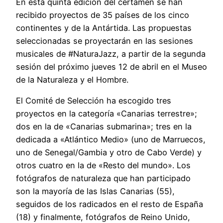
En esta quinta edición del certamen se han
recibido proyectos de 35 países de los cinco
continentes y de la Antártida. Las propuestas
seleccionadas se proyectarán en las sesiones
musicales de #NaturaJazz, a partir de la segunda
sesión del próximo jueves 12 de abril en el Museo
de la Naturaleza y el Hombre.
El Comité de Selección ha escogido tres
proyectos en la categoría «Canarias terrestre»;
dos en la de «Canarias submarina»; tres en la
dedicada a «Atlántico Medio» (uno de Marruecos,
uno de Senegal/Gambia y otro de Cabo Verde) y
otros cuatro en la de «Resto del mundo». Los
fotógrafos de naturaleza que han participado
son la mayoría de las Islas Canarias (55),
seguidos de los radicados en el resto de España
(18) y finalmente, fotógrafos de Reino Unido,