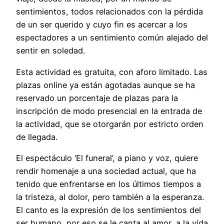
sentimientos, todos relacionados con la pérdida
de un ser querido y cuyo fin es acercar a los
espectadores a un sentimiento común alejado del
sentir en soledad.
Esta actividad es gratuita, con aforo limitado. Las
plazas online ya están agotadas aunque se ha
reservado un porcentaje de plazas para la
inscripción de modo presencial en la entrada de
la actividad, que se otorgarán por estricto orden
de llegada.
El espectáculo ‘El funeral’, a piano y voz, quiere
rendir homenaje a una sociedad actual, que ha
tenido que enfrentarse en los últimos tiempos a
la tristeza, al dolor, pero también a la esperanza.
El canto es la expresión de los sentimientos del
ser humano, por eso se le canta al amor, a la vida