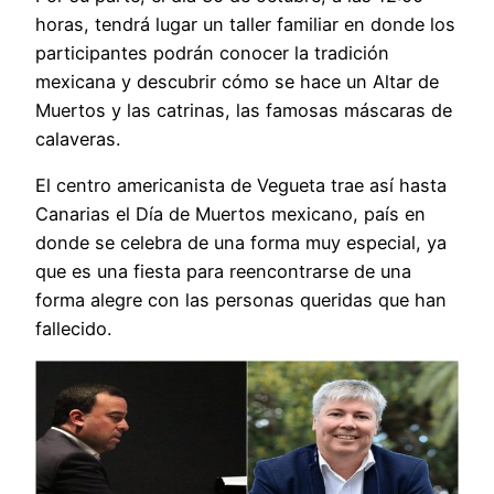
horas, tendrá lugar un taller familiar en donde los
participantes podrán conocer la tradición
mexicana y descubrir cómo se hace un Altar de
Muertos y las catrinas, las famosas máscaras de
calaveras.
El centro americanista de Vegueta trae así hasta
Canarias el Día de Muertos mexicano, país en
donde se celebra de una forma muy especial, ya
que es una fiesta para reencontrarse de una
forma alegre con las personas queridas que han
fallecido.