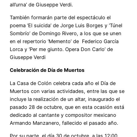
all’urna’ de Giuseppe Verdi.
También formarán parte del espectáculo el
poema ‘El suicida’ de Jorge Luis Borges y ‘Túnel
Sombrío’ de Domingo Rivero, a los que se unen
en el repertorio ‘Memento’ de Federico García
Lorca y ‘Per me giunto. Opera Don Carlo’ de
Giuseppe Verdi
Celebración de Día de Muertos
La Casa de Colón celebra cada año el Día de
Muertos con varias actividades, entre las que se
incluye la realización de un altar, inaugurado el
pasado 28 de octubre, que en esta ocasión está
dedicado al cantante y compositor mexicano
Armando Manzanero, fallecido el pasado año.
Por su parte, el día 30 de octubre, a las 12:00