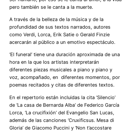
pero también se le canta a la muerte.
A través de la belleza de la música y de la
profundidad de sus textos narrados, autores
como Verdi, Lorca, Erik Satie o Gerald Finzie
acercarán al público a un emotivo espectáculo.
‘El funeral’ tiene una duración aproximada de una
hora en la que los artistas interpretarán
diferentes piezas musicales a piano y piano y
voz, acompañado, en diferentes momentos, por
poemas recitados y citas de diferentes textos.
En el repertorio están incluidas la cita ‘Silencio’
de ‘La casa de Bernarda Alba’ de Federico García
Lorca, ‘La crucifixión’ del Evangelio San Lucas,
además de las canciones ‘Cruxificsus. Mesa di
Gloria’ de Giacomo Puccini y ‘Non t’accostare