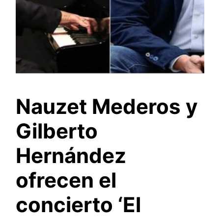
Nauzet Mederos y
Gilberto
Hernández
ofrecen el
concierto ‘El