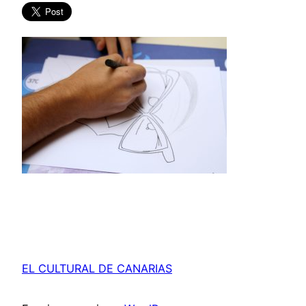
EL CULTURAL DE CANARIAS