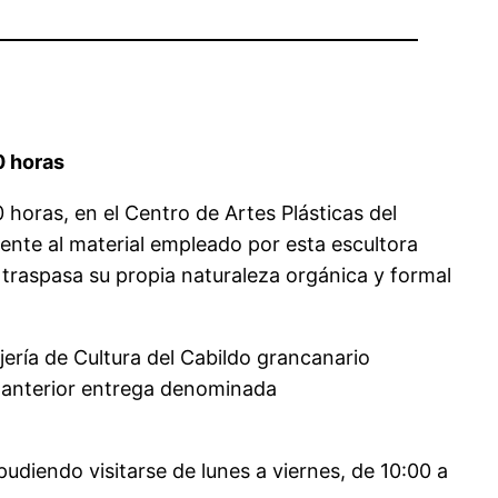
0 horas
 horas, en el Centro de Artes Plásticas del
mente al material empleado por esta escultora
 traspasa su propia naturaleza orgánica y formal
jería de Cultura del Cabildo grancanario
su anterior entrega denominada
pudiendo visitarse de lunes a viernes, de 10:00 a