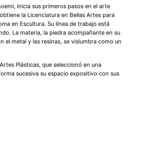
oemi, inicia sus primeros pasos en el arte
obtiene la Licenciatura en Bellas Artes para
oma en Escultura. Su línea de trabajo está
mundo. La materia, la piedra acompañante en su
 el metal y las resinas, se vislumbra como un
rtes Plásticas, que seleccionó en una
forma sucesiva su espacio expositivo con sus