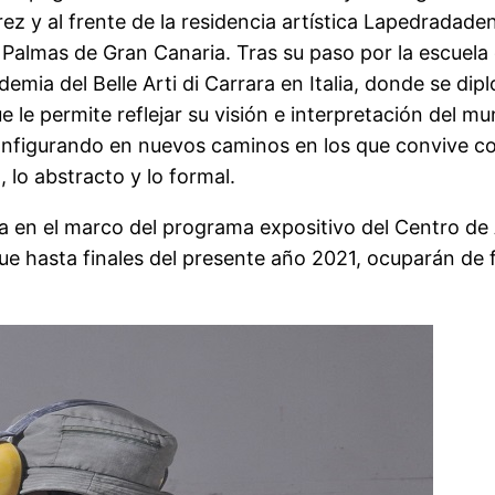
ez y al frente de la residencia artística Lapedradaden
s Palmas de Gran Canaria. Tras su paso por la escuela 
ia del Belle Arti di Carrara en Italia, donde se dipl
 le permite reflejar su visión e interpretación del 
nfigurando en nuevos caminos en los que convive con
 lo abstracto y lo formal.
 en el marco del programa expositivo del Centro de A
ue hasta finales del presente año 2021, ocuparán de 