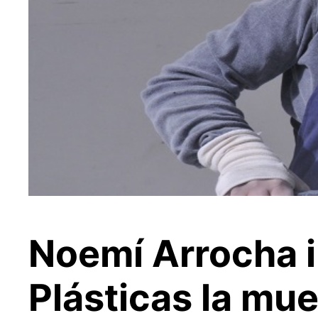
Noemí Arrocha i
Plásticas la mue