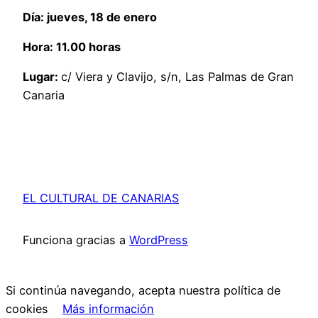
Día:
jueves, 18 de enero
Hora:
11.00 horas
Lugar:
c/ Viera y Clavijo, s/n, Las Palmas de Gran
Canaria
EL CULTURAL DE CANARIAS
Funciona gracias a
WordPress
Si continúa navegando, acepta nuestra política de
cookies
Más información