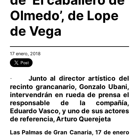
Olmedo’, de Lope
de Vega
17 enero, 2018
Junto al director artístico del
·
recinto grancanario, Gonzalo Ubani,
intervendrán en rueda de prensa el
responsable de la compañía,
Eduardo Vasco, y uno de sus actores
de referencia, Arturo Querejeta
Las Palmas de Gran Canaria, 17 de enero