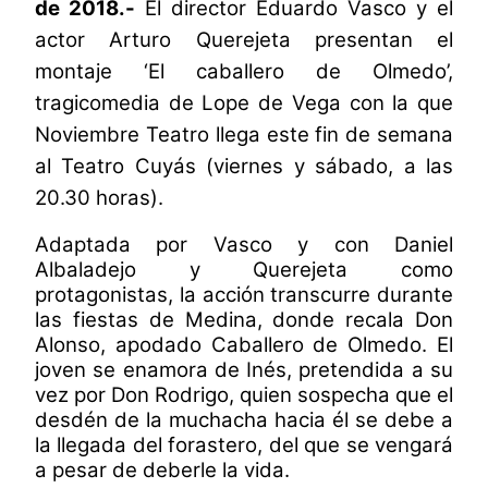
de 2018.-
El director Eduardo Vasco y el
actor Arturo Querejeta presentan el
montaje ‘El caballero de Olmedo’,
tragicomedia de Lope de Vega con la que
Noviembre Teatro llega este fin de semana
al Teatro Cuyás (viernes y sábado, a las
20.30 horas).
Adaptada por Vasco y con Daniel
Albaladejo y Querejeta como
protagonistas, la acción transcurre durante
las fiestas de Medina, donde recala Don
Alonso, apodado Caballero de Olmedo. El
joven se enamora de Inés, pretendida a su
vez por Don Rodrigo, quien sospecha que el
desdén de la muchacha hacia él se debe a
la llegada del forastero, del que se vengará
a pesar de deberle la vida.