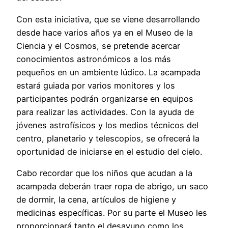
Con esta iniciativa, que se viene desarrollando
desde hace varios años ya en el Museo de la
Ciencia y el Cosmos, se pretende acercar
conocimientos astronómicos a los más
pequeños en un ambiente lúdico. La acampada
estará guiada por varios monitores y los
participantes podrán organizarse en equipos
para realizar las actividades. Con la ayuda de
jóvenes astrofísicos y los medios técnicos del
centro, planetario y telescopios, se ofrecerá la
oportunidad de iniciarse en el estudio del cielo.
Cabo recordar que los niños que acudan a la
acampada deberán traer ropa de abrigo, un saco
de dormir, la cena, artículos de higiene y
medicinas específicas. Por su parte el Museo les
proporcionará tanto el desayuno como los