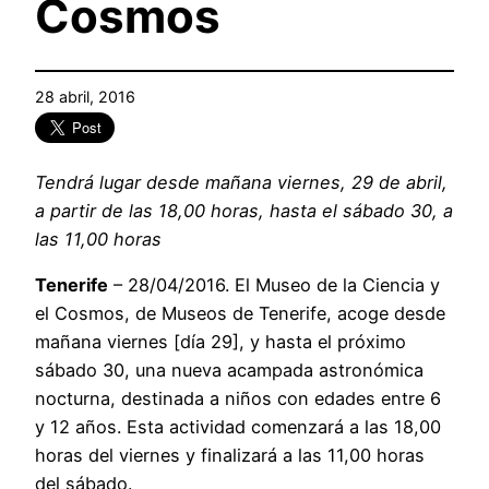
Cosmos
28 abril, 2016
Tendrá lugar desde mañana viernes, 29 de abril,
a partir de las 18,00 horas, hasta el sábado 30, a
las 11,00 horas
Tenerife
– 28/04/2016. El Museo de la Ciencia y
el Cosmos, de Museos de Tenerife, acoge desde
mañana viernes [día 29], y hasta el próximo
sábado 30, una nueva acampada astronómica
nocturna, destinada a niños con edades entre 6
y 12 años. Esta actividad comenzará a las 18,00
horas del viernes y finalizará a las 11,00 horas
del sábado.